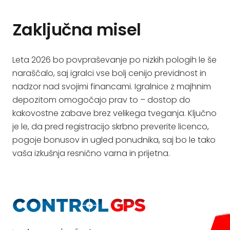
Zaključna misel
Leta 2026 bo povpraševanje po nizkih pologih le še
naraščalo, saj igralci vse bolj cenijo previdnost in
nadzor nad svojimi financami. Igralnice z majhnim
depozitom omogočajo prav to – dostop do
kakovostne zabave brez velikega tveganja. Ključno
je le, da pred registracijo skrbno preverite licenco,
pogoje bonusov in ugled ponudnika, saj bo le tako
vaša izkušnja resnično varna in prijetna.