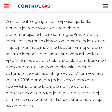
Za marsikaterega igralca je vprašanje, koliko
denarja je treba vložiti za začetek igre,
pomembnejše od izbire same igre. Prav zato so
igralnice z majhnim depozitom postale eden izmed
najbolj iskanih pojmov med slovenskimi uporabniki
spletnih iger na srečo. Namesto tveganih velikih
vplačil danes obstaja cela vrsta platform, kjer lahko
z zelo skromnim zneskom preizkusite igralne
avtomate, poker mize ali igre v živo. V tem vodniku
za leto 2026 bomo pogledali, kako prepoznati
kakovostno ponudbo, na kaj biti pozoren pri
manjših pologih in zakaj je ta pristop še posebej
primeren za začetnike ter tiste, ki skrbno upravljajo
svoj proračun.