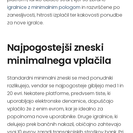
igralnice z minimalnim pologom
in razvrščene po
zanesljivosti, hitrosti izplačil ter kakovosti ponudbe
za nove igralce.
Najpogostejši zneski
minimalnega vplačila
Standardni minimalni zneski se med ponudniki
razlikujejo, vendar se najpogosteje gibljejo med 1 in
20 evri. Nekatere platforme, predvsem tiste, ki
uporabljajo elektronske denarnice, dopuščajo
vplačilo že z enim evrom, kar je idealno za
popolnoma nove uporabnike. Druge igralnice, ki
delujejo prek bančnih nakazil, običajno zahtevajo
vsaj 10 evrov zaradi transakcijskih stroškov bank. Pri