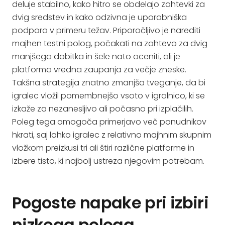
deluje stabilno, kako hitro se obdelajo zahtevki za
dvig sredstev in kako odzivna je uporabniška
podpora v primeru težav. Priporočljivo je narediti
majhen testni polog, počakati na zahtevo za dvig
manjšega dobitka in šele nato oceniti, ali je
platforma vredna zaupanja za večje zneske.
Takšna strategija znatno zmanjša tveganje, da bi
igralec vložil pomembnejšo vsoto v igralnico, ki se
izkaže za nezanesljivo ali počasno pri izplačilih.
Poleg tega omogoča primerjavo več ponudnikov
hkrati, saj lahko igralec z relativno majhnim skupnim
vložkom preizkusi tri ali štiri različne platforme in
izbere tisto, ki najbolj ustreza njegovim potrebam.
Pogoste napake pri izbiri
nizkega pologa