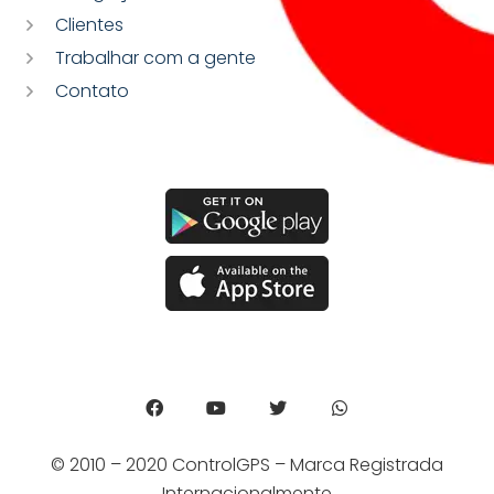
Clientes
Trabalhar com a gente
Contato
© 2010 – 2020 ControlGPS – Marca Registrada
Internacionalmente