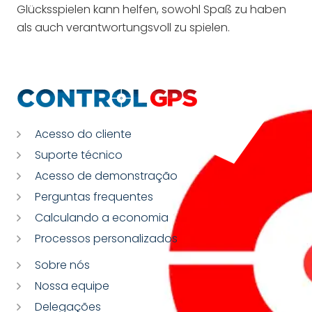
Glücksspielen kann helfen, sowohl Spaß zu haben
als auch verantwortungsvoll zu spielen.
Acesso do cliente
Suporte técnico
Acesso de demonstração
Perguntas frequentes
Calculando a economia
Processos personalizados
Sobre nós
Nossa equipe
Delegações