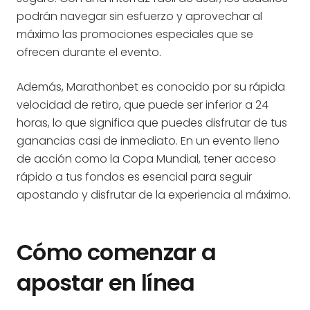
podrán navegar sin esfuerzo y aprovechar al
máximo las promociones especiales que se
ofrecen durante el evento.
Además, Marathonbet es conocido por su rápida
velocidad de retiro, que puede ser inferior a 24
horas, lo que significa que puedes disfrutar de tus
ganancias casi de inmediato. En un evento lleno
de acción como la Copa Mundial, tener acceso
rápido a tus fondos es esencial para seguir
apostando y disfrutar de la experiencia al máximo.
Cómo comenzar a
apostar en línea