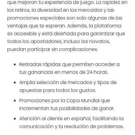
que mejoran tu experiencia de juego. La rapidez en
los retiros, la diversidad en los mercados y las
promociones especiales son solo algunas de las
ventajas que te esperan. Además, la plataforma
es accesible y está diseñada para garantizar que
todos los apostadores, incluso los novatos,
puedan participar sin complicaciones.
Retiradas rápidas que permiten acceder a
tus ganancias en menos de 24 horas.
Amplia selección de mercados y tipos de
apuestas para todos los gustos.
Promociones por la Copa Mundial que
incrementan tus posibilidades de ganar.
Atención al cliente en español, facilitando la
comunicación y la resolución de problemas.