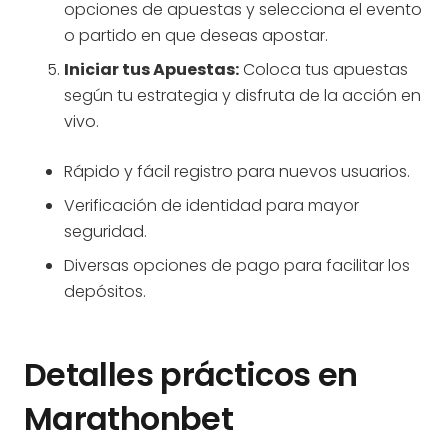
opciones de apuestas y selecciona el evento
o partido en que deseas apostar.
Iniciar tus Apuestas:
Coloca tus apuestas
según tu estrategia y disfruta de la acción en
vivo.
Rápido y fácil registro para nuevos usuarios.
Verificación de identidad para mayor
seguridad.
Diversas opciones de pago para facilitar los
depósitos.
Detalles prácticos en
Marathonbet