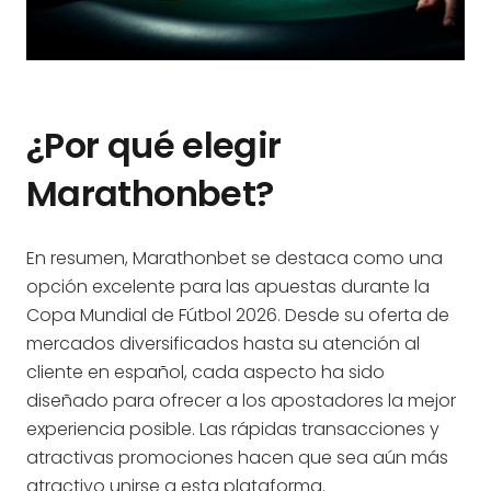
¿Por qué elegir
Marathonbet?
En resumen, Marathonbet se destaca como una
opción excelente para las apuestas durante la
Copa Mundial de Fútbol 2026. Desde su oferta de
mercados diversificados hasta su atención al
cliente en español, cada aspecto ha sido
diseñado para ofrecer a los apostadores la mejor
experiencia posible. Las rápidas transacciones y
atractivas promociones hacen que sea aún más
atractivo unirse a esta plataforma.