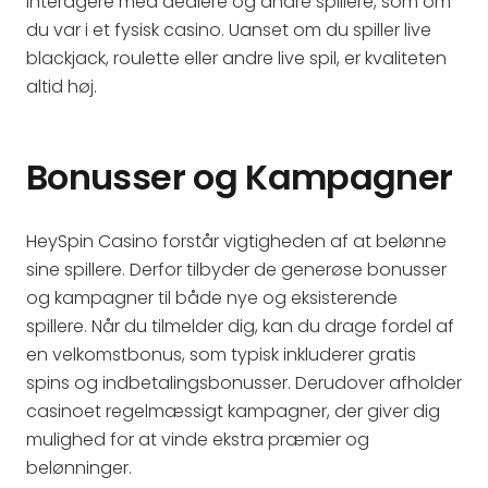
interagere med dealere og andre spillere, som om
du var i et fysisk casino. Uanset om du spiller live
blackjack, roulette eller andre live spil, er kvaliteten
altid høj.
Bonusser og Kampagner
HeySpin Casino forstår vigtigheden af at belønne
sine spillere. Derfor tilbyder de generøse bonusser
og kampagner til både nye og eksisterende
spillere. Når du tilmelder dig, kan du drage fordel af
en velkomstbonus, som typisk inkluderer gratis
spins og indbetalingsbonusser. Derudover afholder
casinoet regelmæssigt kampagner, der giver dig
mulighed for at vinde ekstra præmier og
belønninger.