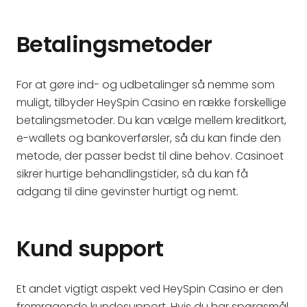
Betalingsmetoder
For at gøre ind- og udbetalinger så nemme som
muligt, tilbyder HeySpin Casino en række forskellige
betalingsmetoder. Du kan vælge mellem kreditkort,
e-wallets og bankoverførsler, så du kan finde den
metode, der passer bedst til dine behov. Casinoet
sikrer hurtige behandlingstider, så du kan få
adgang til dine gevinster hurtigt og nemt.
Kund support
Et andet vigtigt aspekt ved HeySpin Casino er den
fremragende kundesupport. Hvis du har spørgsmål