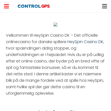
Velkommen til HeySpin Casino DK – Det officielle
onlinecasino for danske spillere
HeySpin Casino DK
,
hvor spændingen aldrig stopper, og
underholdningen er i højsædet. Hvis du er på udkig
efter et online casino, der byder på en bred vifte af
spil og fantastiske bonusser, så er du kommet til
det rette sted. I denne artikel kaster vi et nærmere
blik på de mange fordele ved at spille hos HeySpin,
samt hvilke spil der gør dette casino til en
uforglemmelig oplevelse.