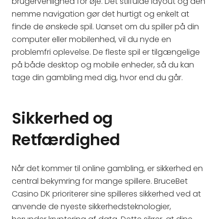
brugervenlighed for øje. Det stilfulde layout og den
nemme navigation gør det hurtigt og enkelt at
finde de ønskede spil. Uanset om du spiller på din
computer eller mobilenhed, vil du nyde en
problemfri oplevelse. De fleste spil er tilgængelige
på både desktop og mobile enheder, så du kan
tage din gambling med dig, hvor end du går.
Sikkerhed og
Retfærdighed
Når det kommer til online gambling, er sikkerhed en
central bekymring for mange spillere. BruceBet
Casino DK prioriterer sine spilleres sikkerhed ved at
anvende de nyeste sikkerhedsteknologier,