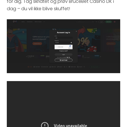
for dig. Tag skridtet og prøv BruceBet Casino DK i
dag – du vil ikke blive skuffet!