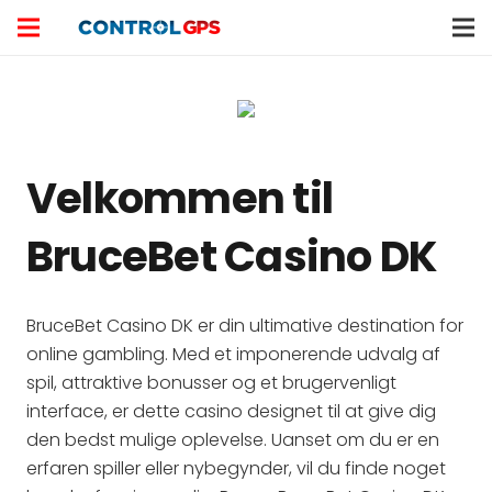
Velkommen til
BruceBet Casino DK
BruceBet Casino DK er din ultimative destination for
online gambling. Med et imponerende udvalg af
spil, attraktive bonusser og et brugervenligt
interface, er dette casino designet til at give dig
den bedst mulige oplevelse. Uanset om du er en
erfaren spiller eller nybegynder, vil du finde noget