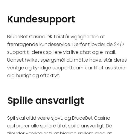
Kundesupport
BruceBet Casino DK forstår vigtigheden af
fremragende kundeservice. Derfor tilbyder de 24/7
support til deres spillere via live chat og e-mail.
Uanset hvilket spørgsmål du måtte have, står deres
venlige og kyndige supportteam klar til at assistere
dig hurtigt og effektivt.
Spille ansvarligt
Spil skal altid være sjovt, og BruceBet Casino
opfordrer alle spillere til at spille ansvarligt. De
tilbyder værktøjer til at hjælpe spillere med at