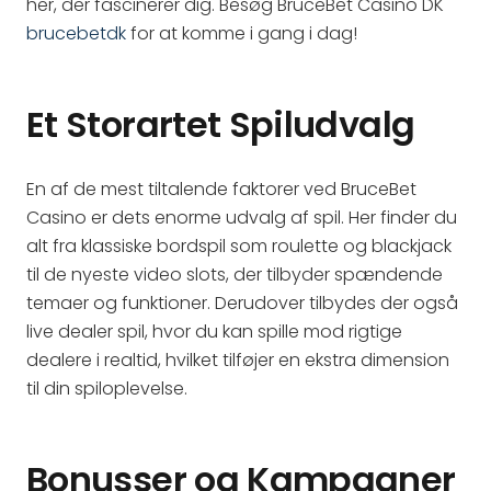
her, der fascinerer dig. Besøg BruceBet Casino DK
brucebetdk
for at komme i gang i dag!
Et Storartet Spiludvalg
En af de mest tiltalende faktorer ved BruceBet
Casino er dets enorme udvalg af spil. Her finder du
alt fra klassiske bordspil som roulette og blackjack
til de nyeste video slots, der tilbyder spændende
temaer og funktioner. Derudover tilbydes der også
live dealer spil, hvor du kan spille mod rigtige
dealere i realtid, hvilket tilføjer en ekstra dimension
til din spiloplevelse.
Bonusser og Kampagner