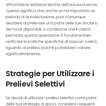
affrontare le restrizioni tipiche dell’autoesclusione.
Questo significa che, anche se hai impostato un
periodo di autoesclusione, puoi comunque
decidere di prelevare una parte delle tue vincite o
dei fondi disponibili, a condizione che il casinò
permetta questa operazione. È fondamentale
verificare le politiche specifiche di ciascun casinò
riguardo ai prelievi, poiché potrebbero variare
significativamente.
Strategie per Utilizzare i
Prelievi Selettivi
Se decidi di utilizzare i prelievi selettivi come parte
della tua strategia di gioco, considera i seguenti