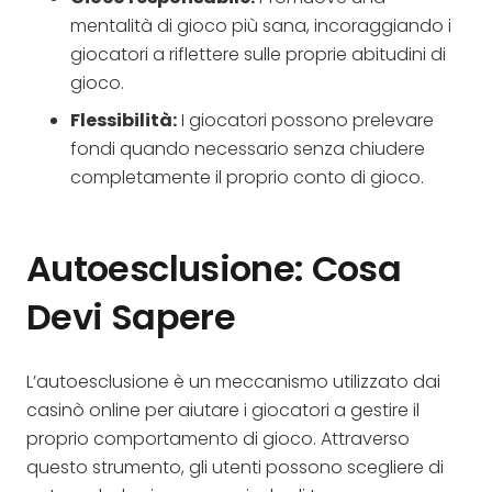
mentalità di gioco più sana, incoraggiando i
giocatori a riflettere sulle proprie abitudini di
gioco.
Flessibilità:
I giocatori possono prelevare
fondi quando necessario senza chiudere
completamente il proprio conto di gioco.
Autoesclusione: Cosa
Devi Sapere
L’autoesclusione è un meccanismo utilizzato dai
casinò online per aiutare i giocatori a gestire il
proprio comportamento di gioco. Attraverso
questo strumento, gli utenti possono scegliere di