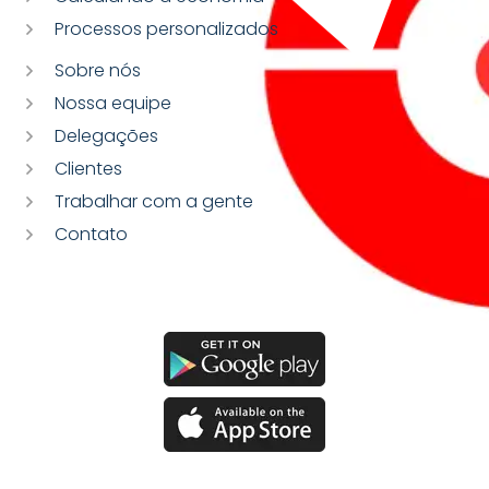
Processos personalizados
Sobre nós
Nossa equipe
Delegações
Clientes
Trabalhar com a gente
Contato