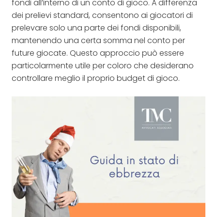
fondi all’interno di un conto di gioco. A differenza
dei prelievi standard, consentono ai giocatori di
prelevare solo una parte dei fondi disponibili,
mantenendo una certa somma nel conto per
future giocate. Questo approccio può essere
particolarmente utile per coloro che desiderano
controllare meglio il proprio budget di gioco.