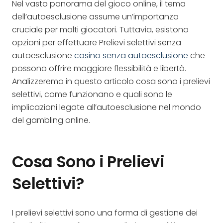
Nel vasto panorama del gioco online, il tema
dell’autoesclusione assume un’importanza
cruciale per molti giocatori. Tuttavia, esistono
opzioni per effettuare Prelievi selettivi senza
autoesclusione
casino senza autoesclusione
che
possono offrire maggiore flessibilità e libertà.
Analizzeremo in questo articolo cosa sono i prelievi
selettivi, come funzionano e quali sono le
implicazioni legate all’autoesclusione nel mondo
del gambling online.
Cosa Sono i Prelievi
Selettivi?
I prelievi selettivi sono una forma di gestione dei