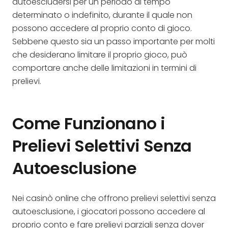
autoescludersi per un periodo di tempo
determinato o indefinito, durante il quale non
possono accedere al proprio conto di gioco.
Sebbene questo sia un passo importante per molti
che desiderano limitare il proprio gioco, può
comportare anche delle limitazioni in termini di
prelievi.
Come Funzionano i
Prelievi Selettivi Senza
Autoesclusione
Nei casinò online che offrono prelievi selettivi senza
autoesclusione, i giocatori possono accedere al
proprio conto e fare prelievi parziali senza dover