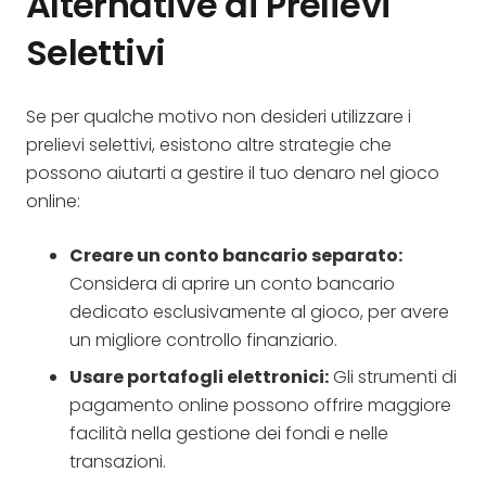
Alternative ai Prelievi
Selettivi
Se per qualche motivo non desideri utilizzare i
prelievi selettivi, esistono altre strategie che
possono aiutarti a gestire il tuo denaro nel gioco
online:
Creare un conto bancario separato:
Considera di aprire un conto bancario
dedicato esclusivamente al gioco, per avere
un migliore controllo finanziario.
Usare portafogli elettronici:
Gli strumenti di
pagamento online possono offrire maggiore
facilità nella gestione dei fondi e nelle
transazioni.