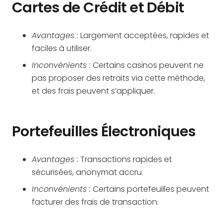
Cartes de Crédit et Débit
Avantages :
Largement acceptées, rapides et
faciles à utiliser.
Inconvénients :
Certains casinos peuvent ne
pas proposer des retraits via cette méthode,
et des frais peuvent s’appliquer.
Portefeuilles Électroniques
Avantages :
Transactions rapides et
sécurisées, anonymat accru.
Inconvénients :
Certains portefeuilles peuvent
facturer des frais de transaction.