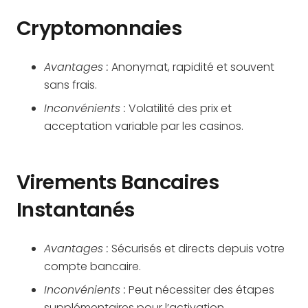
Cryptomonnaies
Avantages :
Anonymat, rapidité et souvent
sans frais.
Inconvénients :
Volatilité des prix et
acceptation variable par les casinos.
Virements Bancaires
Instantanés
Avantages :
Sécurisés et directs depuis votre
compte bancaire.
Inconvénients :
Peut nécessiter des étapes
supplémentaires pour l’activation.