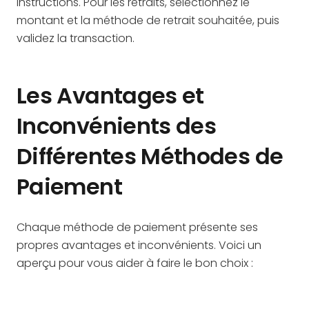
instructions. Pour les retraits, sélectionnez le
montant et la méthode de retrait souhaitée, puis
validez la transaction.
Les Avantages et
Inconvénients des
Différentes Méthodes de
Paiement
Chaque méthode de paiement présente ses
propres avantages et inconvénients. Voici un
aperçu pour vous aider à faire le bon choix :