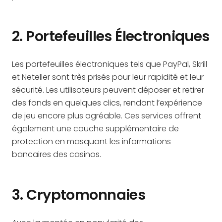
2. Portefeuilles Électroniques
Les portefeuilles électroniques tels que PayPal, Skrill
et Neteller sont très prisés pour leur rapidité et leur
sécurité. Les utilisateurs peuvent déposer et retirer
des fonds en quelques clics, rendant l’expérience
de jeu encore plus agréable. Ces services offrent
également une couche supplémentaire de
protection en masquant les informations
bancaires des casinos.
3. Cryptomonnaies