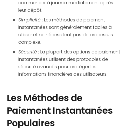
commencer à jouer immédiatement après
leur dépôt.
Simplicité :
Les méthodes de paiement
instantanées sont généralement faciles à
utiliser et ne nécessitent pas de processus
complexe.
Sécurité :
La plupart des options de paiement
instantanées utilisent des protocoles de
sécurité avancés pour protéger les
informations financières des utilisateurs.
Les Méthodes de
Paiement Instantanées
Populaires