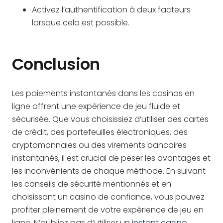
Activez l’authentification à deux facteurs
lorsque cela est possible.
Conclusion
Les paiements instantanés dans les casinos en
ligne offrent une expérience de jeu fluide et
sécurisée. Que vous choisissiez d’utiliser des cartes
de crédit, des portefeuilles électroniques, des
cryptomonnaies ou des virements bancaires
instantanés, il est crucial de peser les avantages et
les inconvénients de chaque méthode. En suivant
les conseils de sécurité mentionnés et en
choisissant un casino de confiance, vous pouvez
profiter pleinement de votre expérience de jeu en
ligne. N’oubliez pas d’utiliser un
instant casino