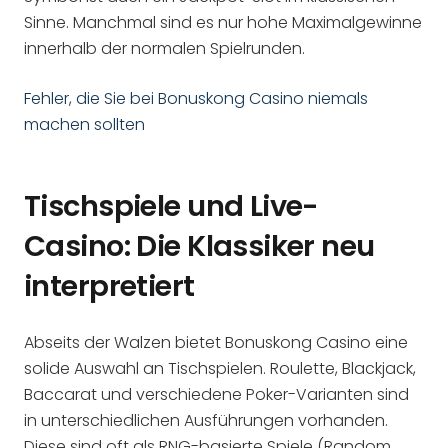
Sinne. Manchmal sind es nur hohe Maximalgewinne
innerhalb der normalen Spielrunden.
Fehler, die Sie bei Bonuskong Casino niemals
machen sollten
Tischspiele und Live-
Casino: Die Klassiker neu
interpretiert
Abseits der Walzen bietet Bonuskong Casino eine
solide Auswahl an Tischspielen. Roulette, Blackjack,
Baccarat und verschiedene Poker-Varianten sind
in unterschiedlichen Ausführungen vorhanden.
Diese sind oft als RNG-basierte Spiele (Random