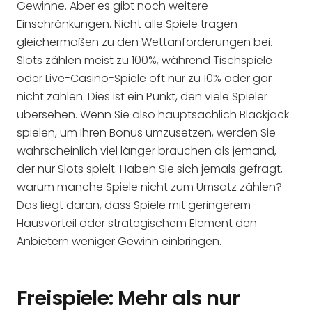
Gewinne. Aber es gibt noch weitere
Einschränkungen. Nicht alle Spiele tragen
gleichermaßen zu den Wettanforderungen bei.
Slots zählen meist zu 100%, während Tischspiele
oder Live-Casino-Spiele oft nur zu 10% oder gar
nicht zählen. Dies ist ein Punkt, den viele Spieler
übersehen. Wenn Sie also hauptsächlich Blackjack
spielen, um Ihren Bonus umzusetzen, werden Sie
wahrscheinlich viel länger brauchen als jemand,
der nur Slots spielt. Haben Sie sich jemals gefragt,
warum manche Spiele nicht zum Umsatz zählen?
Das liegt daran, dass Spiele mit geringerem
Hausvorteil oder strategischem Element den
Anbietern weniger Gewinn einbringen.
Freispiele: Mehr als nur