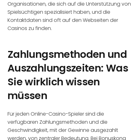
Organisationen, die sich auf die Unterstützung von
Spielsüchtigen spezialisiert haben, und die
Kontaktdaten sind oft auf den Webseiten der
Casinos zu finden.
Zahlungsmethoden und
Auszahlungszeiten: Was
Sie wirklich wissen
müssen
Für jeden Online-Casino-Spieler sind die
verfügbaren Zahlungsmethoden und die
Geschwindigkeit, mit der Gewinne ausgezahlt
werden, von zentraler Bedeutung. Bei Bonuskong