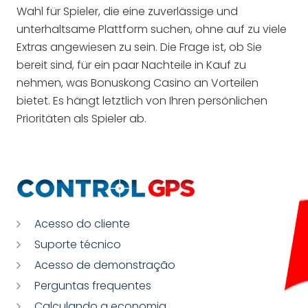
Wahl für Spieler, die eine zuverlässige und
unterhaltsame Plattform suchen, ohne auf zu viele
Extras angewiesen zu sein. Die Frage ist, ob Sie
bereit sind, für ein paar Nachteile in Kauf zu
nehmen, was Bonuskong Casino an Vorteilen
bietet. Es hängt letztlich von Ihren persönlichen
Prioritäten als Spieler ab.
Acesso do cliente
Suporte técnico
Acesso de demonstração
Perguntas frequentes
Calculando a economia