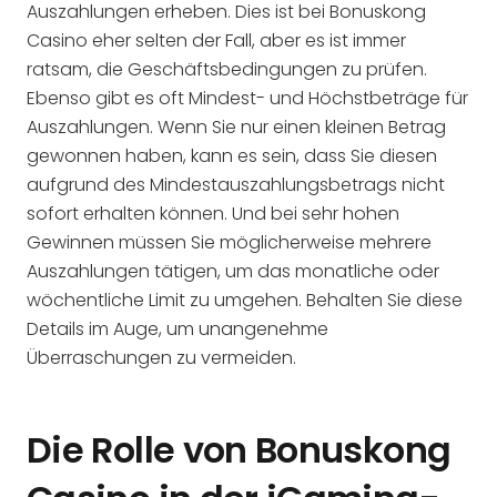
Auszahlungen erheben. Dies ist bei Bonuskong
Casino eher selten der Fall, aber es ist immer
ratsam, die Geschäftsbedingungen zu prüfen.
Ebenso gibt es oft Mindest- und Höchstbeträge für
Auszahlungen. Wenn Sie nur einen kleinen Betrag
gewonnen haben, kann es sein, dass Sie diesen
aufgrund des Mindestauszahlungsbetrags nicht
sofort erhalten können. Und bei sehr hohen
Gewinnen müssen Sie möglicherweise mehrere
Auszahlungen tätigen, um das monatliche oder
wöchentliche Limit zu umgehen. Behalten Sie diese
Details im Auge, um unangenehme
Überraschungen zu vermeiden.
Die Rolle von Bonuskong