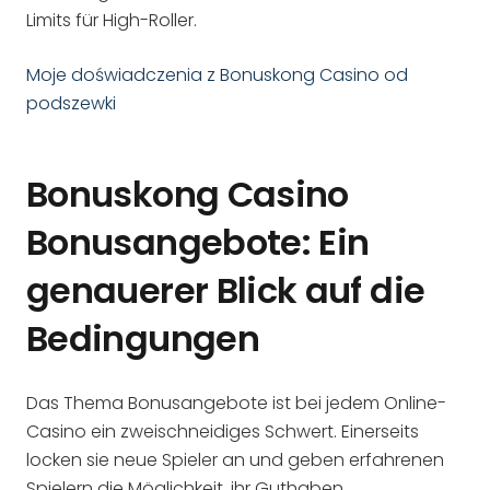
Limits für High-Roller.
Moje doświadczenia z Bonuskong Casino od
podszewki
Bonuskong Casino
Bonusangebote: Ein
genauerer Blick auf die
Bedingungen
Das Thema Bonusangebote ist bei jedem Online-
Casino ein zweischneidiges Schwert. Einerseits
locken sie neue Spieler an und geben erfahrenen
Spielern die Möglichkeit, ihr Guthaben