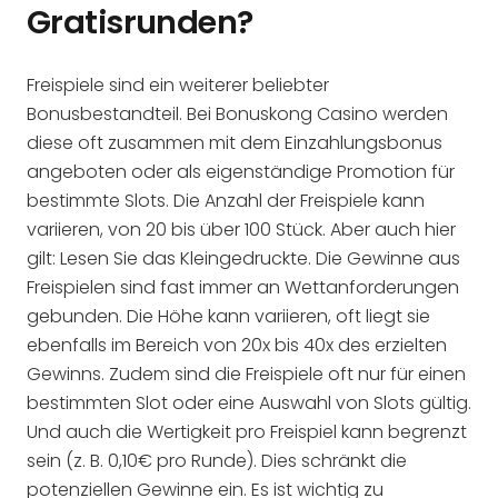
Gratisrunden?
Freispiele sind ein weiterer beliebter
Bonusbestandteil. Bei Bonuskong Casino werden
diese oft zusammen mit dem Einzahlungsbonus
angeboten oder als eigenständige Promotion für
bestimmte Slots. Die Anzahl der Freispiele kann
variieren, von 20 bis über 100 Stück. Aber auch hier
gilt: Lesen Sie das Kleingedruckte. Die Gewinne aus
Freispielen sind fast immer an Wettanforderungen
gebunden. Die Höhe kann variieren, oft liegt sie
ebenfalls im Bereich von 20x bis 40x des erzielten
Gewinns. Zudem sind die Freispiele oft nur für einen
bestimmten Slot oder eine Auswahl von Slots gültig.
Und auch die Wertigkeit pro Freispiel kann begrenzt
sein (z. B. 0,10€ pro Runde). Dies schränkt die
potenziellen Gewinne ein. Es ist wichtig zu