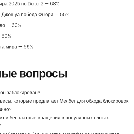
ира 2025 по Dota 2 — 68%
ни Джошуа победа Фьюри — 55%
тво — 60%
— 80%
ата мира — 65%
мые вопросы
и он заблокирован?
исы, которые предлагает Мелбет для обхода блокировок.
зино?
ит и бесплатные вращения в популярных слотах.
?