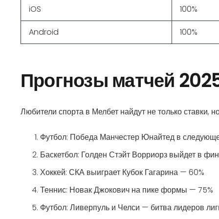
iOS
100%
Android
100%
Прогнозы матчей 2025
Любители спорта в Мелбет найдут не только ставки, 
Футбол: Победа Манчестер Юнайтед в следующ
Баскетбол: Голден Стэйт Ворриорз выйдет в фи
Хоккей: СКА выиграет Кубок Гагарина — 60%
Теннис: Новак Джокович на пике формы — 75%
Футбол: Ливерпуль и Челси — битва лидеров ли