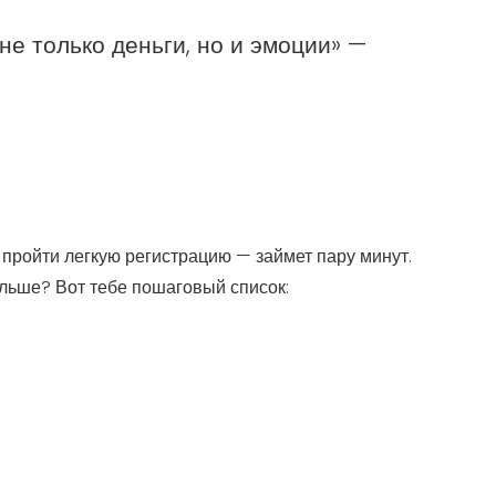
е только деньги, но и эмоции» —
о пройти легкую регистрацию — займет пару минут.
ольше? Вот тебе пошаговый список: