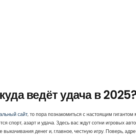
куда ведёт удача в 2025
альный сайт
, то пора познакомиться с настоящим гигантом 
ся спорт, азарт и удача. Здесь вас ждут сотни игровых автом
 выкачивания денег и, главное, честную игру. Поверь, адре