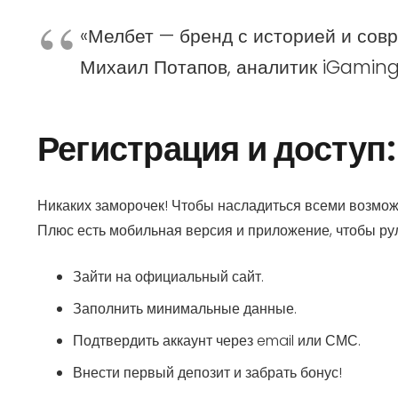
«Мелбет — бренд с историей и совр
Михаил Потапов, аналитик iGaming
Регистрация и доступ:
Никаких заморочек! Чтобы насладиться всеми возмо
Плюс есть мобильная версия и приложение, чтобы рул
Зайти на официальный сайт.
Заполнить минимальные данные.
Подтвердить аккаунт через email или СМС.
Внести первый депозит и забрать бонус!