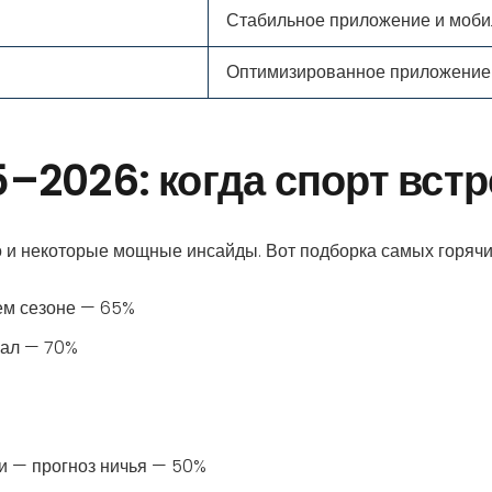
Стабильное приложение и моби
Оптимизированное приложение 
–2026: когда спорт встр
но и некоторые мощные инсайды. Вот подборка самых горячи
ем сезоне — 65%
нал — 70%
ги — прогноз ничья — 50%