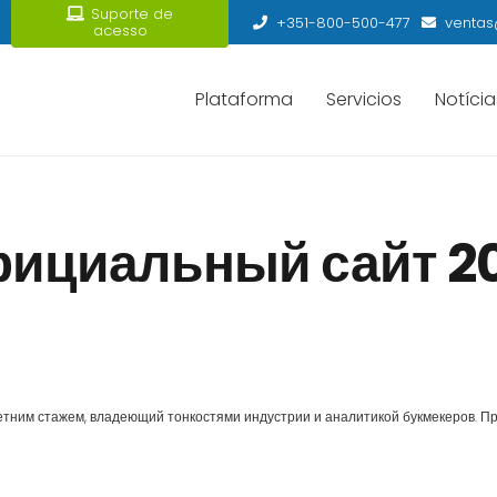
Suporte de
+351-800-500-477
ventas
acesso
Plataforma
Servicios
Notícia
ициальный сайт 20
летним стажем, владеющий тонкостями индустрии и аналитикой букмекеров.