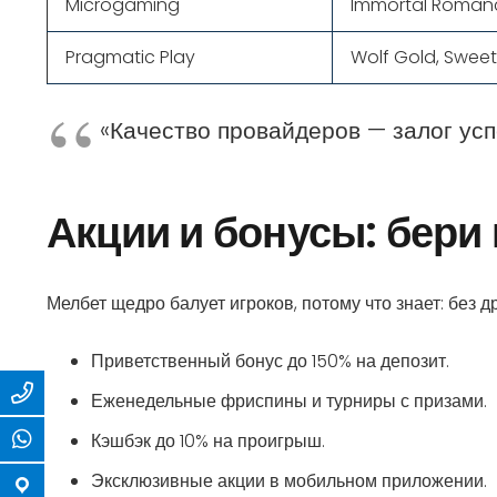
Microgaming
Immortal Roman
Pragmatic Play
Wolf Gold, Swee
«Качество провайдеров — залог ус
Акции и бонусы: бери 
Мелбет щедро балует игроков, потому что знает: без 
Приветственный бонус до 150% на депозит.
Еженедельные фриспины и турниры с призами.
Кэшбэк до 10% на проигрыш.
Эксклюзивные акции в мобильном приложении.