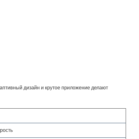
даптивный дизайн и крутое приложение делают
рость