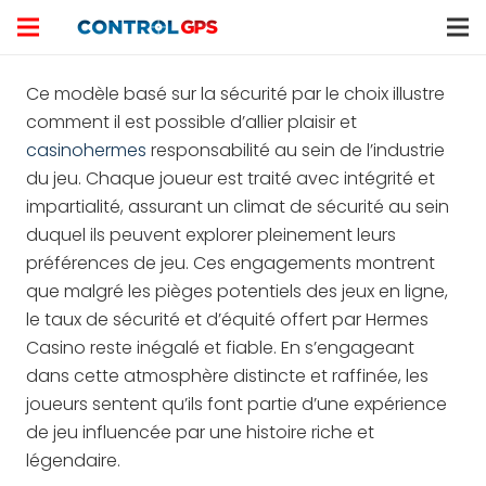
Ce modèle basé sur la sécurité par le choix illustre
comment il est possible d’allier plaisir et
casinohermes
responsabilité au sein de l’industrie
du jeu. Chaque joueur est traité avec intégrité et
impartialité, assurant un climat de sécurité au sein
duquel ils peuvent explorer pleinement leurs
préférences de jeu. Ces engagements montrent
que malgré les pièges potentiels des jeux en ligne,
le taux de sécurité et d’équité offert par Hermes
Casino reste inégalé et fiable. En s’engageant
dans cette atmosphère distincte et raffinée, les
joueurs sentent qu’ils font partie d’une expérience
de jeu influencée par une histoire riche et
légendaire.