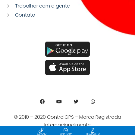
Trabalhar com a gente
Contato
© 2010 – 2020 ControlGPS – Marca Registrada
Internacionalmente
TELÉFONO
WHATSAPP
PRESUPUESTO