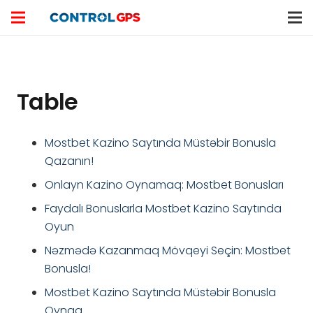
Table
Mostbet Kazino Saytında Müstəbir Bonusla
Qazanın!
Onlayn Kazino Oynamaq: Mostbet Bonusları
Faydalı Bonuslarla Mostbet Kazino Saytında
Oyun
Nəzmədə Kazanmaq Mövqeyi Seçin: Mostbet
Bonusla!
Mostbet Kazino Saytında Müstəbir Bonusla
Oynaq