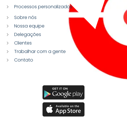
Processos personalizados
Sobre nós
Nossa equipe
Delegações
Clientes
Trabalhar com a gente
Contato