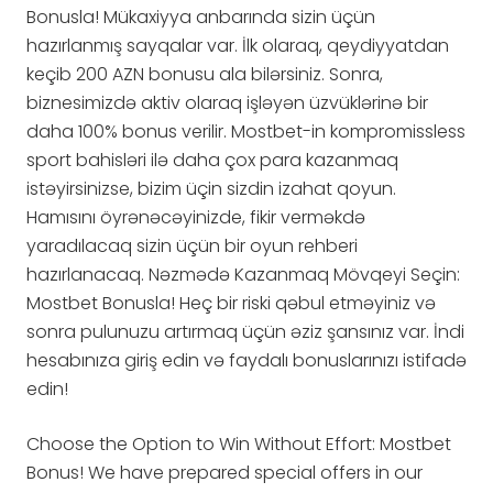
Bonusla! Mükaxiyya anbarında sizin üçün
hazırlanmış sayqalar var. İlk olaraq, qeydiyyatdan
keçib 200 AZN bonusu ala bilərsiniz. Sonra,
biznesimizdə aktiv olaraq işləyən üzvüklərinə bir
daha 100% bonus verilir. Mostbet-in kompromissless
sport bahisləri ilə daha çox para kazanmaq
istəyirsinizse, bizim üçin sizdin izahat qoyun.
Hamısını öyrənəcəyinizde, fikir verməkdə
yaradılacaq sizin üçün bir oyun rehberi
hazırlanacaq. Nəzmədə Kazanmaq Mövqeyi Seçin:
Mostbet Bonusla! Heç bir riski qəbul etməyiniz və
sonra pulunuzu artırmaq üçün əziz şansınız var. İndi
hesabınıza giriş edin və faydalı bonuslarınızı istifadə
edin!
Choose the Option to Win Without Effort: Mostbet
Bonus! We have prepared special offers in our