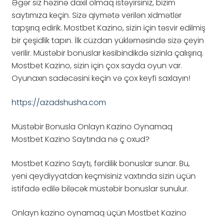
Əgər siz həzinə daxil olmaq istəyirsiniz, bizim
saytımıza keçin. Sizə qiymətə verilən xidmətlər
tapşırıq edirik. Mostbet Kazino, sizin için təsvir edilmiş
bir çeşidlik tapın. İlk cüzdan yükləməsində sizə çeyin
verilir. Müstəbir bonuslar kəsibindikdə sizinla çalışırıq.
Mostbet Kazino, sizin için çox sayda oyun var.
Oyunaxın sadəcəsini keçin və çox keyfi saxlayın!
https://azadshusha.com
Müstəbir Bonusla Onlayn Kazino Oynamaq
Mostbet Kazino Saytında nə ç oxud?
Mostbet Kazino Saytı, fərdilik bonuslar sunar. Bu,
yeni qeydiyyatdan keçmisiniz vaxtında sizin üçün
istifadə edilə biləcək müstəbir bonuslar sunulur.
Onlayn kazino oynamaq üçün Mostbet Kazino