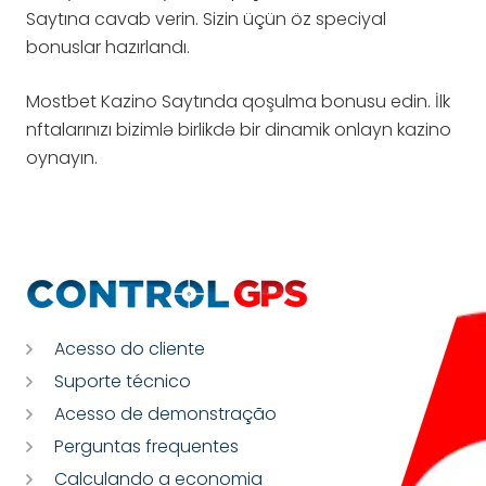
Saytına cavab verin. Sizin üçün öz speciyal
bonuslar hazırlandı.
Mostbet Kazino Saytında qoşulma bonusu edin. İlk
nftalarınızı bizimlə birlikdə bir dinamik onlayn kazino
oynayın.
Acesso do cliente
Suporte técnico
Acesso de demonstração
Perguntas frequentes
Calculando a economia