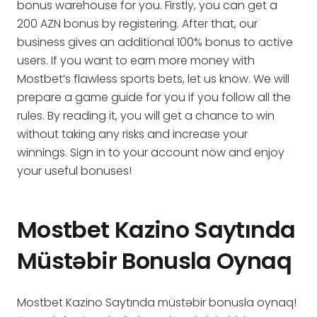
bonus warehouse for you. Firstly, you can get a
200 AZN bonus by registering. After that, our
business gives an additional 100% bonus to active
users. If you want to earn more money with
Mostbet’s flawless sports bets, let us know. We will
prepare a game guide for you if you follow all the
rules. By reading it, you will get a chance to win
without taking any risks and increase your
winnings. Sign in to your account now and enjoy
your useful bonuses!
Mostbet Kazino Saytında
Müstəbir Bonusla Oynaq
Mostbet Kazino Saytında müstəbir bonusla oynaq!