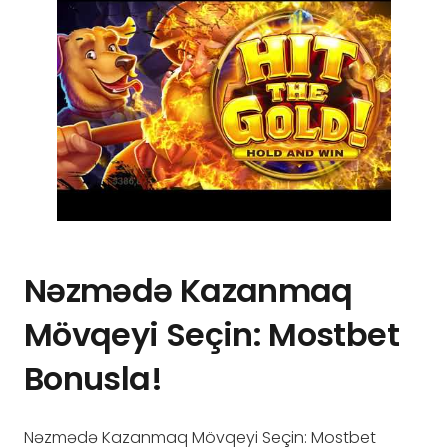
Nəzmədə Kazanmaq
Mövqeyi Seçin: Mostbet
Bonusla!
Nəzmədə Kazanmaq Mövqeyi Seçin: Mostbet