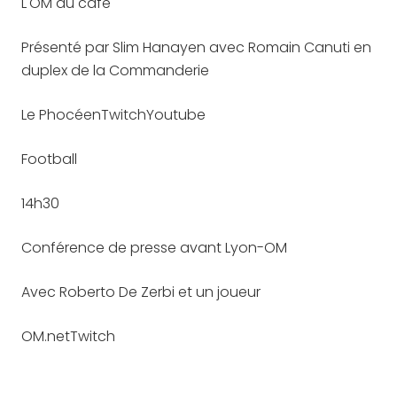
L'OM au café
Présenté par Slim Hanayen avec Romain Canuti en
duplex de la Commanderie
Le PhocéenTwitchYoutube
Football
14h30
Conférence de presse avant Lyon-OM
Avec Roberto De Zerbi et un joueur
OM.netTwitch