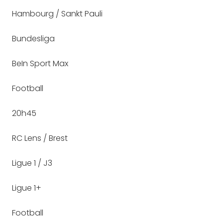
Hambourg / Sankt Pauli
Bundesliga
BeIn Sport Max
Football
20h45
RC Lens / Brest
Ligue 1 / J3
Ligue 1+
Football