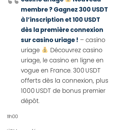
membre ? Gagnez 300 USDT
à l’inscription et 100 USDT
dès la première connexion
sur casino uriage !
– casino
uriage
Découvrez casino
uriage, le casino en ligne en
vogue en France. 300 USDT
offerts dès la connexion, plus
1000 USDT de bonus premier
dépôt.
11h00