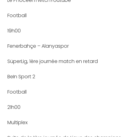
Le PhocéenTwitchYoutube
Football
19h00
Fenerbahçe – Alanyaspor
SüperLig, 1ère journée match en retard
BeIn Sport 2
Football
21h00
Multiplex