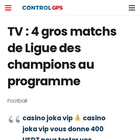
TV : 4 gros matchs
de Ligue des
champions au
programme
Football
casino joka vip
casino
joka vip vous donne 400
USDT pour tester vos