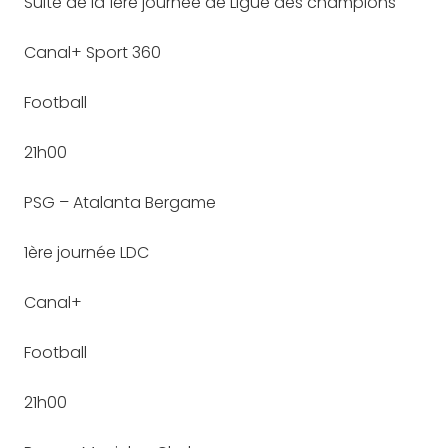
Suite de la 1ère journée de Ligue des champions
Canal+ Sport 360
Football
21h00
PSG – Atalanta Bergame
1ère journée LDC
Canal+
Football
21h00