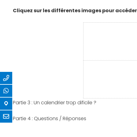
Cliquez sur les différentes images pour accéder 
Partie 3 : Un calendrier trop dificile ?
Partie 4 : Questions / Réponses