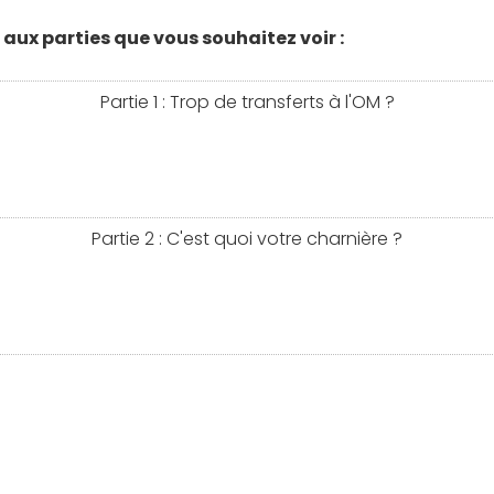
aux parties que vous souhaitez voir :
Partie 1 : Trop de transferts à l'OM ?
Partie 2 : C'est quoi votre charnière ?