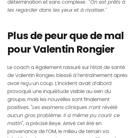
détermination et sans complexe : "
On est prêts à
les regarder dans les yeux et à rivaliser."
Plus de peur que de mal
pour Valentin Rongier
Le coach a également rassuré sur l’état de santé
de Valentin Rongier, blessé à l’entraînement après
avoir reçu un coup. L’incident avait d’abord
provoqué une inquiétude visible au sein du
groupe, mais les nouvelles sont finalement
positives. "
Les examens cliniques n’ont révélé
aucun gros problème. Il a même pu courir ce
matin
", a précisé Beye. Arrivé cet été en
provenance de l’OM, le milieu de terrain va