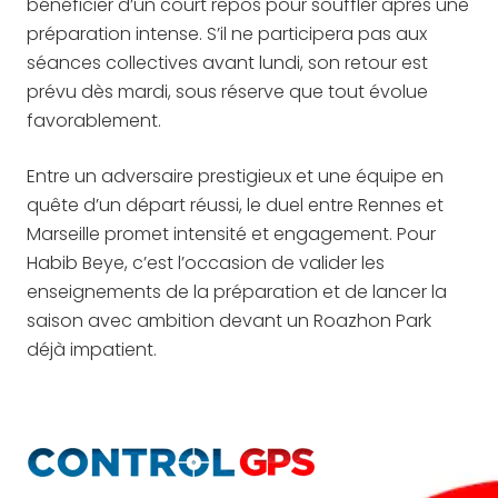
bénéficier d’un court repos pour souffler après une
préparation intense. S’il ne participera pas aux
séances collectives avant lundi, son retour est
prévu dès mardi, sous réserve que tout évolue
favorablement.
Entre un adversaire prestigieux et une équipe en
quête d’un départ réussi, le duel entre Rennes et
Marseille promet intensité et engagement. Pour
Habib Beye, c’est l’occasion de valider les
enseignements de la préparation et de lancer la
saison avec ambition devant un Roazhon Park
déjà impatient.