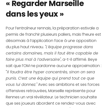
« Regarder Marseille
dans les yeux »
Pour l’entraîneur rennais, la préparation estivale a
permis de franchir plusieurs paliers, mais l’heure est
désormais à l’application face à une opposition
du plus haut niveau.
"L’équipe progresse dans
certains domaines, mais il faut être capable de
faire plus mal à l’adversaire"
, a-t-il affirmé. Beye
sait que l’OM ne pardonne aucune approximation :
"
Il faudra être hyper concentrés, sinon on sera
punis. C’est une équipe qui prend tout ce que
vous lui donnez."
Avec ses ambitions et ses forces
offensives retrouvées, Marseille représente pour
Rennes un vrai révélateur. Le technicien souhaite
que ses joueurs abordent ce rendez-vous avec