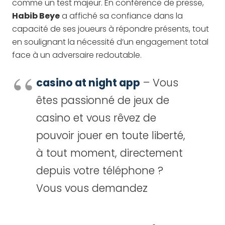
comme un test majeur. En conférence de presse,
Habib Beye
a affiché sa confiance dans la
capacité de ses joueurs à répondre présents, tout
en soulignant la nécessité d’un engagement total
face à un adversaire redoutable.
casino at night app
– Vous
êtes passionné de jeux de
casino et vous rêvez de
pouvoir jouer en toute liberté,
à tout moment, directement
depuis votre téléphone ?
Vous vous demandez