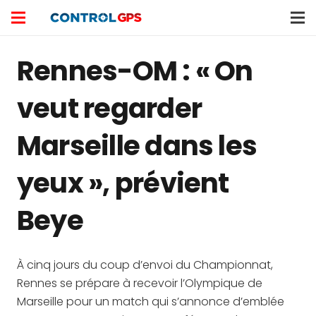
Rennes-OM : « On
veut regarder
Marseille dans les
yeux », prévient
Beye
À cinq jours du coup d’envoi du Championnat,
Rennes se prépare à recevoir l’Olympique de
Marseille pour un match qui s’annonce d’emblée