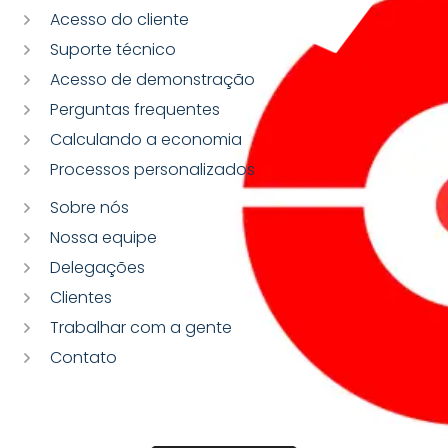
Acesso do cliente
Suporte técnico
Acesso de demonstração
Perguntas frequentes
Calculando a economia
Processos personalizados
Sobre nós
Nossa equipe
Delegações
Clientes
Trabalhar com a gente
Contato