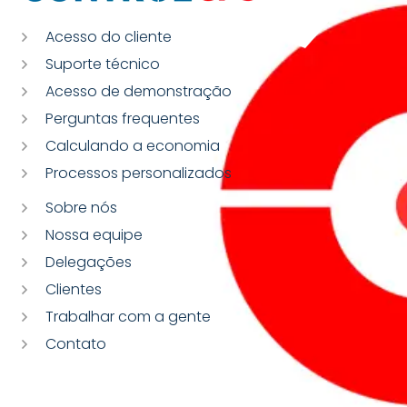
Acesso do cliente
Suporte técnico
Acesso de demonstração
Perguntas frequentes
Calculando a economia
Processos personalizados
Sobre nós
Nossa equipe
Delegações
Clientes
Trabalhar com a gente
Contato