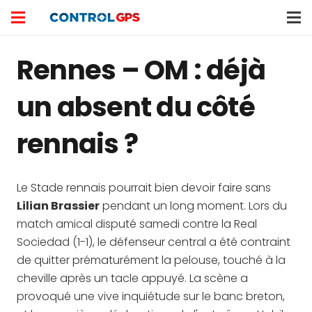
Rennes – OM : déjà
un absent du côté
rennais ?
Le Stade rennais pourrait bien devoir faire sans
Lilian Brassier
pendant un long moment. Lors du
match amical disputé samedi contre la Real
Sociedad (1-1), le défenseur central a été contraint
de quitter prématurément la pelouse, touché à la
cheville après un tacle appuyé. La scène a
provoqué une vive inquiétude sur le banc breton,