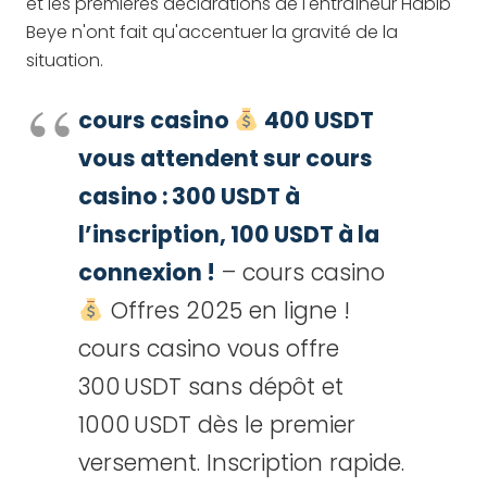
et les premières déclarations de l'entraîneur Habib
Beye n'ont fait qu'accentuer la gravité de la
situation.
cours casino
400 USDT
vous attendent sur cours
casino : 300 USDT à
l’inscription, 100 USDT à la
connexion !
– cours casino
Offres 2025 en ligne !
cours casino vous offre
300 USDT sans dépôt et
1000 USDT dès le premier
versement. Inscription rapide.