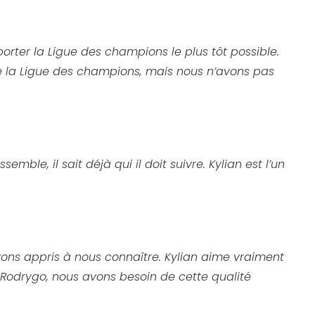
orter la Ligue des champions le plus tôt possible.
fie la Ligue des champions, mais nous n’avons pas
mble, il sait déjà qui il doit suivre. Kylian est l’un
vons appris à nous connaître. Kylian aime vraiment
 ou Rodrygo, nous avons besoin de cette qualité