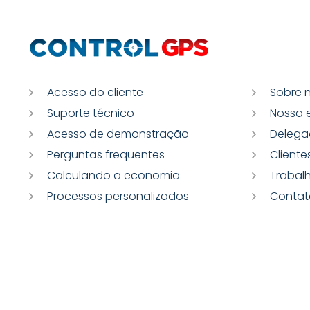
Acesso do cliente
Sobre 
Suporte técnico
Nossa 
Acesso de demonstração
Delega
Perguntas frequentes
Cliente
Calculando a economia
Trabal
Processos personalizados
Contat