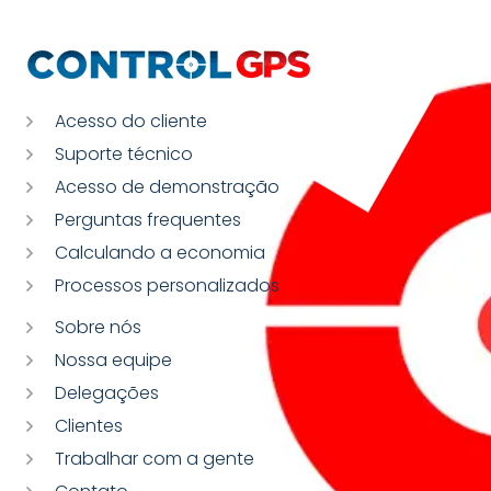
Acesso do cliente
Suporte técnico
Acesso de demonstração
Perguntas frequentes
Calculando a economia
Processos personalizados
Sobre nós
Nossa equipe
Delegações
Clientes
Trabalhar com a gente