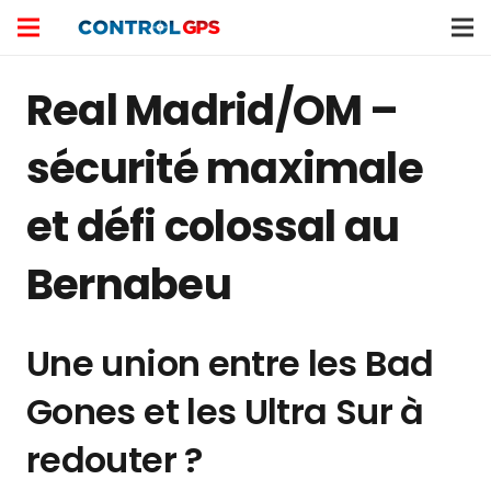
Real Madrid/OM –
sécurité maximale
et défi colossal au
Bernabeu
Une union entre les Bad
Gones et les Ultra Sur à
redouter ?