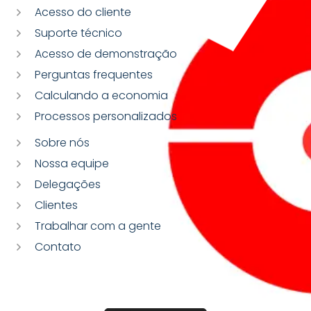
Acesso do cliente
Suporte técnico
Acesso de demonstração
Perguntas frequentes
Calculando a economia
Processos personalizados
Sobre nós
Nossa equipe
Delegações
Clientes
Trabalhar com a gente
Contato