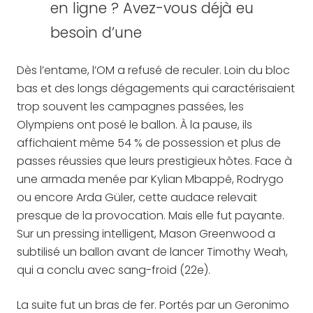
en ligne ? Avez-vous déjà eu
besoin d’une
Dès l’entame, l’OM a refusé de reculer. Loin du bloc
bas et des longs dégagements qui caractérisaient
trop souvent les campagnes passées, les
Olympiens ont posé le ballon. À la pause, ils
affichaient même 54 % de possession et plus de
passes réussies que leurs prestigieux hôtes. Face à
une armada menée par Kylian Mbappé, Rodrygo
ou encore Arda Güler, cette audace relevait
presque de la provocation. Mais elle fut payante.
Sur un pressing intelligent, Mason Greenwood a
subtilisé un ballon avant de lancer Timothy Weah,
qui a conclu avec sang-froid (22e).
La suite fut un bras de fer. Portés par un Geronimo