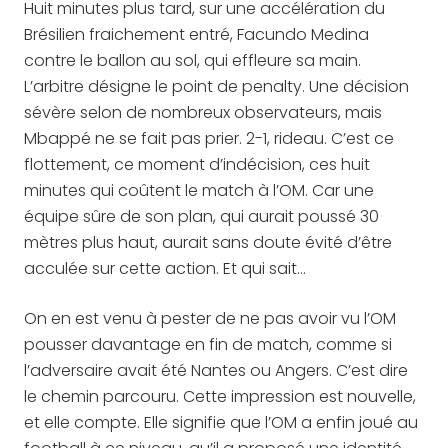
Huit minutes plus tard, sur une accélération du
Brésilien fraichement entré, Facundo Medina
contre le ballon au sol, qui effleure sa main.
L’arbitre désigne le point de penalty. Une décision
sévère selon de nombreux observateurs, mais
Mbappé ne se fait pas prier. 2-1, rideau. C’est ce
flottement, ce moment d’indécision, ces huit
minutes qui coûtent le match à l’OM. Car une
équipe sûre de son plan, qui aurait poussé 30
mètres plus haut, aurait sans doute évité d’être
acculée sur cette action. Et qui sait…
On en est venu à pester de ne pas avoir vu l’OM
pousser davantage en fin de match, comme si
l’adversaire avait été Nantes ou Angers. C’est dire
le chemin parcouru. Cette impression est nouvelle,
et elle compte. Elle signifie que l’OM a enfin joué au