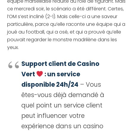
équipe marseillaise réduite au rôle de figurant. Mais
ce mercredi soir, le scénario a été différent. Certes,
l’OM s’est incliné (2-1). Mais celle-ci a une saveur
particulière, parce qu’elle raconte une équipe qui a
joué au football, qui a osé, et qui a prouvé qu’elle
pouvait regarder le monstre madrilène dans les
yeux.
Support client de Casino
Vert
: un service
disponible 24h/24
– Vous
êtes-vous déjà demandé à
quel point un service client
peut influencer votre
expérience dans un casino