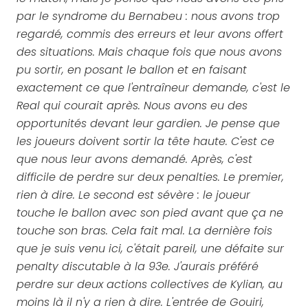
par le syndrome du Bernabeu : nous avons trop
regardé, commis des erreurs et leur avons offert
des situations. Mais chaque fois que nous avons
pu sortir, en posant le ballon et en faisant
exactement ce que l'entraîneur demande, c'est le
Real qui courait après. Nous avons eu des
opportunités devant leur gardien. Je pense que
les joueurs doivent sortir la tête haute. C'est ce
que nous leur avons demandé. Après, c'est
difficile de perdre sur deux penalties. Le premier,
rien à dire. Le second est sévère : le joueur
touche le ballon avec son pied avant que ça ne
touche son bras. Cela fait mal. La dernière fois
que je suis venu ici, c'était pareil, une défaite sur
penalty discutable à la 93e. J'aurais préféré
perdre sur deux actions collectives de Kylian, au
moins là il n'y a rien à dire. L'entrée de Gouiri,