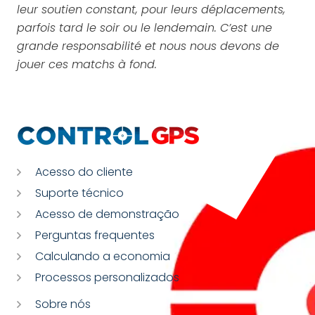
leur soutien constant, pour leurs déplacements,
parfois tard le soir ou le lendemain. C’est une
grande responsabilité et nous nous devons de
jouer ces matchs à fond.
Acesso do cliente
Suporte técnico
Acesso de demonstração
Perguntas frequentes
Calculando a economia
Processos personalizados
Sobre nós