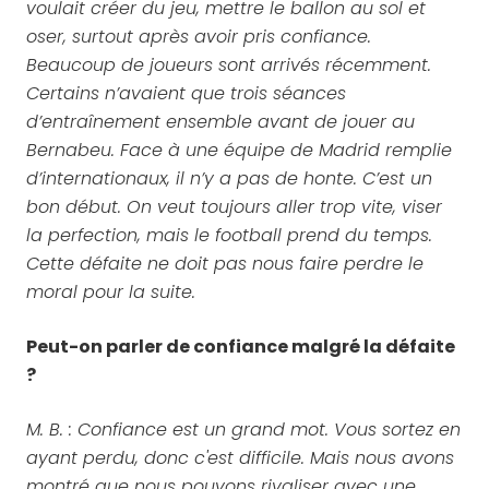
voulait créer du jeu, mettre le ballon au sol et
oser, surtout après avoir pris confiance.
Beaucoup de joueurs sont arrivés récemment.
Certains n’avaient que trois séances
d’entraînement ensemble avant de jouer au
Bernabeu. Face à une équipe de Madrid remplie
d’internationaux, il n’y a pas de honte. C’est un
bon début. On veut toujours aller trop vite, viser
la perfection, mais le football prend du temps.
Cette défaite ne doit pas nous faire perdre le
moral pour la suite.
Peut-on parler de confiance malgré la défaite
?
M. B. : Confiance est un grand mot. Vous sortez en
ayant perdu, donc c'est difficile. Mais nous avons
montré que nous pouvons rivaliser avec une