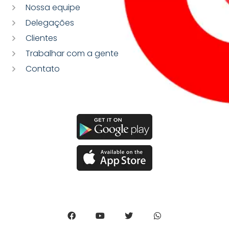
Nossa equipe
Delegações
Clientes
Trabalhar com a gente
Contato