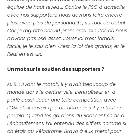
équipe de haut niveau. Contre le PSG à domicile,
avec nos supporters, nous devrons faire encore
plus, avec plus de personnalité, surtout au début.
Car je regrette ces 30 premières minutes où nous
n’avons pas osé assez. Jouer ici n’est jamais
facile, je le sais bien. C’est la loi des grands, et le
Real en est un.
Un mot sur le soutien des supporters ?
M. B. : Avant le match, il y avait beaucoup de
monde dans le centre-ville. L’entraîneur en a
parlé aussi. Jouer une telle compétition avec
l’OM, c’est savoir que derrière nous il y a tout un
peuple. Quand les gardiens du Real sont sortis à
l’échauffement, j’ai entendu des sifflets comme si
on était au Vélodrome. Bravo à eux, merci pour