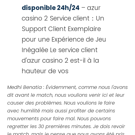
disponible 24h/24
– azur
casino 2 Service client：Un
Support Client Exemplaire
pour une Expérience de Jeu
Inégalée Le service client
d'azur casino 2 est-il à la
hauteur de vos
Medhi Benatia : Évidemment, comme nous l'avons
dit avant le match, nous voulions venir ici et leur
causer des problèmes. Nous voulions le faire
avec humilité mais aussi profiter de certains
mouvements pour faire mal. Nous pouvons
regretter les 30 premières minutes. Je dois revoir
le match, mais je pense que nous avons été pris