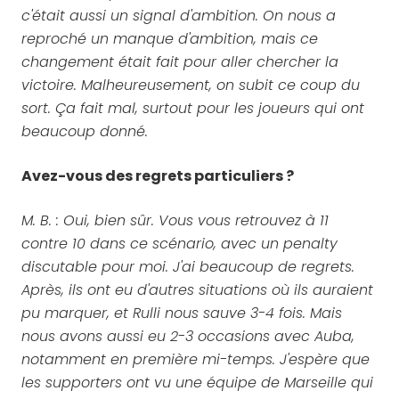
c'était aussi un signal d'ambition. On nous a
reproché un manque d'ambition, mais ce
changement était fait pour aller chercher la
victoire. Malheureusement, on subit ce coup du
sort. Ça fait mal, surtout pour les joueurs qui ont
beaucoup donné.
Avez-vous des regrets particuliers ?
M. B. : Oui, bien sûr. Vous vous retrouvez à 11
contre 10 dans ce scénario, avec un penalty
discutable pour moi. J'ai beaucoup de regrets.
Après, ils ont eu d'autres situations où ils auraient
pu marquer, et Rulli nous sauve 3-4 fois. Mais
nous avons aussi eu 2-3 occasions avec Auba,
notamment en première mi-temps. J'espère que
les supporters ont vu une équipe de Marseille qui