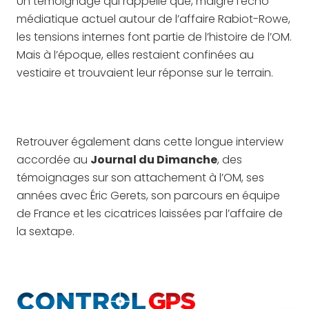
Un témoignage qui rappelle que, malgré l’écho
médiatique actuel autour de l’affaire Rabiot-Rowe,
les tensions internes font partie de l’histoire de l’OM.
Mais à l’époque, elles restaient confinées au
vestiaire et trouvaient leur réponse sur le terrain.
Retrouver également dans cette longue interview
accordée au
Journal du Dimanche
, des
témoignages sur son attachement à l’OM, ses
années avec Éric Gerets, son parcours en équipe
de France et les cicatrices laissées par l’affaire de
la sextape.