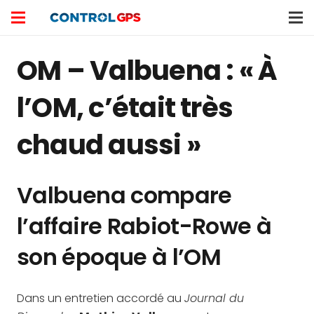
OM – Valbuena : « À
l’OM, c’était très
chaud aussi »
Valbuena compare
l’affaire Rabiot-Rowe à
son époque à l’OM
Dans un entretien accordé au
Journal du