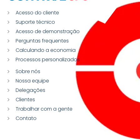
Acesso do cliente
Suporte técnico
Acesso de demonstração
Perguntas frequentes
Calculando a economia
Processos personalizados
Sobre nós
Nossa equipe
Delegações
Clientes
Trabalhar com a gente
Contato