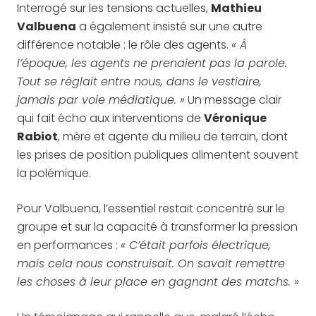
Interrogé sur les tensions actuelles,
Mathieu
Valbuena
a également insisté sur une autre
différence notable : le rôle des agents.
« À
l’époque, les agents ne prenaient pas la parole.
Tout se réglait entre nous, dans le vestiaire,
jamais par voie médiatique. »
Un message clair
qui fait écho aux interventions de
Véronique
Rabiot
, mère et agente du milieu de terrain, dont
les prises de position publiques alimentent souvent
la polémique.
Pour Valbuena, l’essentiel restait concentré sur le
groupe et sur la capacité à transformer la pression
en performances :
« C’était parfois électrique,
mais cela nous construisait. On savait remettre
les choses à leur place en gagnant des matchs. »