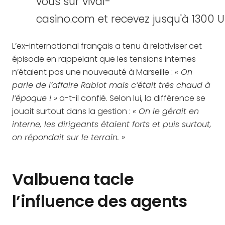
vous sur vival-
casino.com et recevez jusqu'à 130
L’ex-international français a tenu à relativiser cet
épisode en rappelant que les tensions internes
n’étaient pas une nouveauté à Marseille :
« On
parle de l’affaire Rabiot mais c’était très chaud à
l’époque ! »
a-t-il confié. Selon lui, la différence se
jouait surtout dans la gestion :
« On le gérait en
interne, les dirigeants étaient forts et puis surtout,
on répondait sur le terrain. »
Valbuena tacle
l’influence des agents