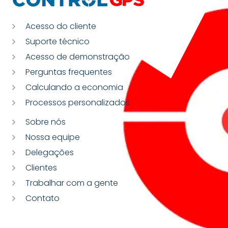
Acesso do cliente
Suporte técnico
Acesso de demonstração
Perguntas frequentes
Calculando a economia
Processos personalizados
Sobre nós
Nossa equipe
Delegações
Clientes
Trabalhar com a gente
Contato