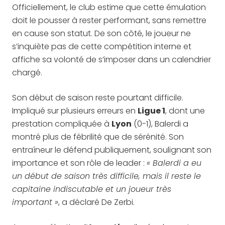
Officiellement, le club estime que cette émulation
doit le pousser à rester performant, sans remettre
en cause son statut. De son côté, le joueur ne
s’inquiète pas de cette compétition interne et
affiche sa volonté de s’imposer dans un calendrier
chargé.
Son début de saison reste pourtant difficile.
Impliqué sur plusieurs erreurs en
Ligue 1
, dont une
prestation compliquée à
Lyon
(0-1), Balerdi a
montré plus de fébrilité que de sérénité. Son
entraîneur le défend publiquement, soulignant son
importance et son rôle de leader :
« Balerdi a eu
un début de saison très difficile, mais il reste le
capitaine indiscutable et un joueur très
important »
, a déclaré De Zerbi.