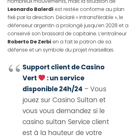
nombreux mouvements, mais la situation de
Leonardo Balerdi
est restée conforme au plan
fixé par la direction. Déclaré « intransférable », le
défenseur argentin a prolongé jusqu’en 2028 et a
conservé son brassard de capitaine. L’entraîneur
Roberto De Zerbi
en a fait le patron de sa
défense et un symbole du projet marseillais.
Support client de Casino
Vert
: un service
disponible 24h/24
– Vous
jouez sur Casino Sultan et
vous vous demandez si le
casino sultan Service client
est à la hauteur de votre