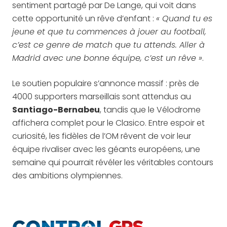
sentiment partagé par De Lange, qui voit dans
cette opportunité un rêve d’enfant :
« Quand tu es
jeune et que tu commences à jouer au football,
c’est ce genre de match que tu attends. Aller à
Madrid avec une bonne équipe, c’est un rêve »
.
Le soutien populaire s’annonce massif : près de
4000 supporters marseillais sont attendus au
Santiago-Bernabeu
, tandis que le Vélodrome
affichera complet pour le Clasico. Entre espoir et
curiosité, les fidèles de l’OM rêvent de voir leur
équipe rivaliser avec les géants européens, une
semaine qui pourrait révéler les véritables contours
des ambitions olympiennes.