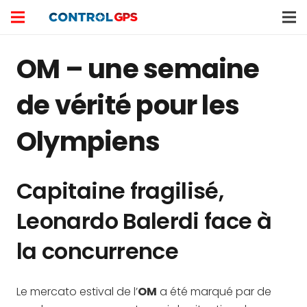
OM – une semaine
de vérité pour les
Olympiens
Capitaine fragilisé,
Leonardo Balerdi face à
la concurrence
Le mercato estival de l’
OM
a été marqué par de