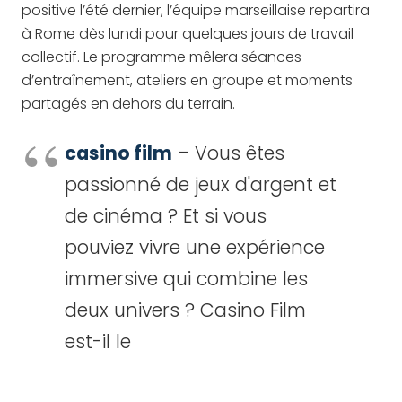
positive l’été dernier, l’équipe marseillaise repartira
à Rome dès lundi pour quelques jours de travail
collectif. Le programme mêlera séances
d’entraînement, ateliers en groupe et moments
partagés en dehors du terrain.
casino film
– Vous êtes
passionné de jeux d'argent et
de cinéma ? Et si vous
pouviez vivre une expérience
immersive qui combine les
deux univers ? Casino Film
est-il le