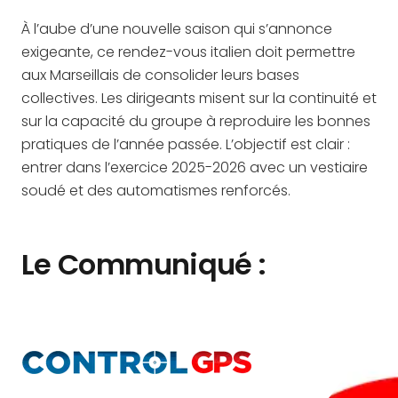
À l’aube d’une nouvelle saison qui s’annonce
exigeante, ce rendez-vous italien doit permettre
aux Marseillais de consolider leurs bases
collectives. Les dirigeants misent sur la continuité et
sur la capacité du groupe à reproduire les bonnes
pratiques de l’année passée. L’objectif est clair :
entrer dans l’exercice 2025-2026 avec un vestiaire
soudé et des automatismes renforcés.
Le Communiqué :