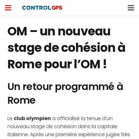
OM – un nouveau
stage de cohésion à
Rome pour l’OM !
Un retour programmé à
Rome
Le
club olympien
a officialisé la tenue d’un
nouveau stage de cohésion dans la capitale
italienne. Après une première expérience jugée très