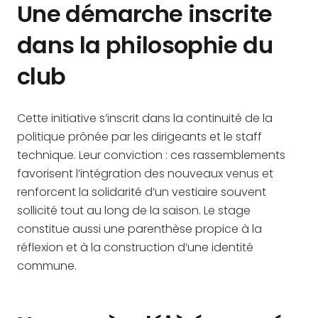
Une démarche inscrite
dans la philosophie du
club
Cette initiative s’inscrit dans la continuité de la
politique prônée par les dirigeants et le staff
technique. Leur conviction : ces rassemblements
favorisent l’intégration des nouveaux venus et
renforcent la solidarité d’un vestiaire souvent
sollicité tout au long de la saison. Le stage
constitue aussi une parenthèse propice à la
réflexion et à la construction d’une identité
commune.