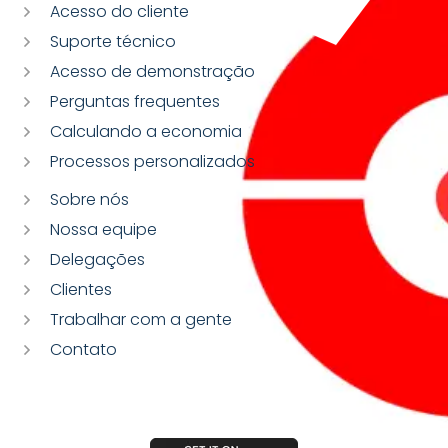
Acesso do cliente
Suporte técnico
Acesso de demonstração
Perguntas frequentes
Calculando a economia
Processos personalizados
Sobre nós
Nossa equipe
Delegações
Clientes
Trabalhar com a gente
Contato