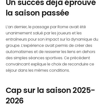
Un succès déjà éprouvé
la saison passée
L’an dernier, le passage par Rome avait été
unanimement salué par les joueurs et les
entraîneurs pour son impact sur la dynamique du
groupe. L’expérience avait permis de créer des
automatismes et de resserrer les liens en dehors
des simples séances sportives. Ce précédent
convaincant explique le choix de reconduire ce
séjour dans les mêmes conditions.
Cap sur la saison 2025-
2026