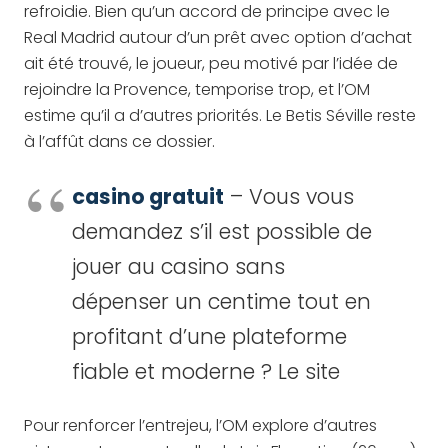
refroidie. Bien qu’un accord de principe avec le
Real Madrid autour d’un prêt avec option d’achat
ait été trouvé, le joueur, peu motivé par l’idée de
rejoindre la Provence, temporise trop, et l’OM
estime qu’il a d’autres priorités. Le Betis Séville reste
à l’affût dans ce dossier.
casino gratuit
– Vous vous
demandez s’il est possible de
jouer au casino sans
dépenser un centime tout en
profitant d’une plateforme
fiable et moderne ? Le site
Pour renforcer l’entrejeu, l’OM explore d’autres