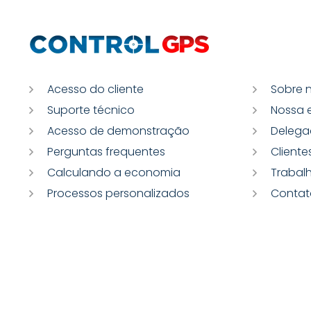
Acesso do cliente
Sobre 
Suporte técnico
Nossa 
Acesso de demonstração
Delega
Perguntas frequentes
Cliente
Calculando a economia
Trabal
Processos personalizados
Contat