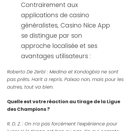
Contrairement aux
applications de casino
généralistes, Casino Nice App
se distingue par son
approche localisée et ses
avantages utilisateurs :
Roberto De Zerbi : Medina et Kondogbia ne sont
pas prêts. Harit a repris. Paixao non, mais pour les
autres, tout va bien.
Quelle est votre réaction au tirage de la Ligue
des Champions ?
R. D. Z. : On n’a pas forcément l’expérience pour