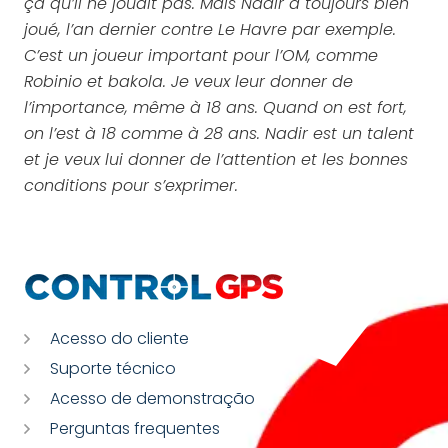
ça qu’il ne jouait pas. Mais Nadir a toujours bien
joué, l’an dernier contre Le Havre par exemple.
C’est un joueur important pour l’OM, comme
Robinio et bakola. Je veux leur donner de
l’importance, même à 18 ans. Quand on est fort,
on l’est à 18 comme à 28 ans. Nadir est un talent
et je veux lui donner de l’attention et les bonnes
conditions pour s’exprimer.
Acesso do cliente
Suporte técnico
Acesso de demonstração
Perguntas frequentes