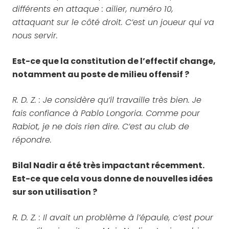
différents en attaque : ailier, numéro 10,
attaquant sur le côté droit. C’est un joueur qui va
nous servir.
Est-ce que la constitution de l’effectif change,
notamment au poste de milieu offensif ?
R. D. Z. : Je considère qu’il travaille très bien. Je
fais confiance à Pablo Longoria. Comme pour
Rabiot, je ne dois rien dire. C’est au club de
répondre.
Bilal Nadir a été très impactant récemment.
Est-ce que cela vous donne de nouvelles idées
sur son utilisation ?
R. D. Z. : Il avait un problème à l’épaule, c’est pour