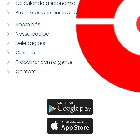
Calculando a economia
Processos personalizados
Sobre nós
Nossa equipe
Delegações
Clientes
Trabalhar com a gente
Contato