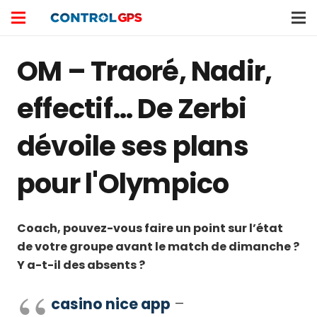
OM – Traoré, Nadir,
effectif… De Zerbi
dévoile ses plans
pour l'Olympico
Coach, pouvez-vous faire un point sur l’état
de votre groupe avant le match de dimanche ?
Y a-t-il des absents ?
casino nice app
–