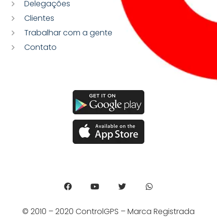
Delegações
Clientes
Trabalhar com a gente
Contato
© 2010 – 2020 ControlGPS – Marca Registrada