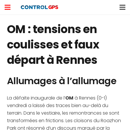
OM : tensions en
coulisses et faux
départ à Rennes
Allumages à l’allumage
La défaite inaugurale de l’
OM
à Rennes (0-1)
vendredi a laissé des traces bien au-delà du
terrain. Dans le vestiaire, les remontrances se sont
transformées en frictions. Les cloisons du Roazhon
Park ont résonné d’un discours marqué par la