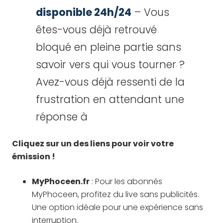
disponible 24h/24
– Vous
êtes-vous déjà retrouvé
bloqué en pleine partie sans
savoir vers qui vous tourner ?
Avez-vous déjà ressenti de la
frustration en attendant une
réponse à
Cliquez sur un des liens pour voir votre
émission !
MyPhoceen.fr
: Pour les abonnés
MyPhoceen, profitez du live sans publicités.
Une option idéale pour une expérience sans
interruption.