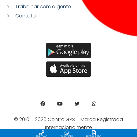
Trabalhar com a gente
Contato
© 2010 – 2020 ControlGPS – Marca Registrada
Internacionalmente
TELÉFONO
WHATSAPP
PRESUPUESTO