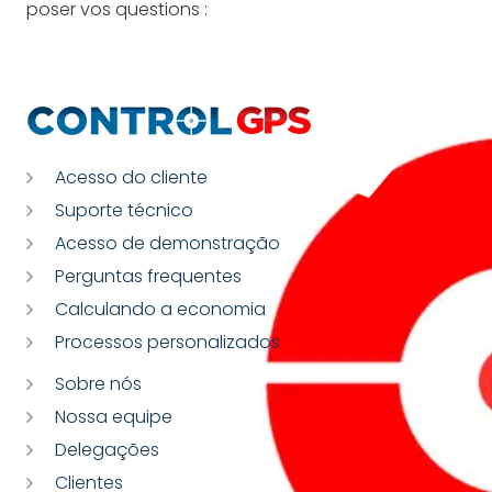
poser vos questions :
Acesso do cliente
Suporte técnico
Acesso de demonstração
Perguntas frequentes
Calculando a economia
Processos personalizados
Sobre nós
Nossa equipe
Delegações
Clientes