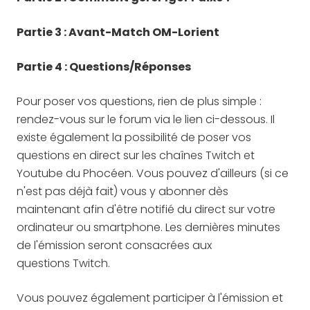
Partie 3 : Avant-Match OM-Lorient
Partie 4 :
Questions/Réponses
Pour poser vos questions, rien de plus simple :
rendez-vous sur le forum via le lien ci-dessous. Il
existe également la possibilité de poser vos
questions en direct sur les chaînes Twitch et
Youtube du Phocéen. Vous pouvez d'ailleurs (si ce
n'est pas déjà fait) vous y abonner dès
maintenant afin d'être notifié du direct sur votre
ordinateur ou smartphone. Les dernières minutes
de l'émission seront consacrées aux
questions Twitch.
Vous pouvez également participer à l'émission et