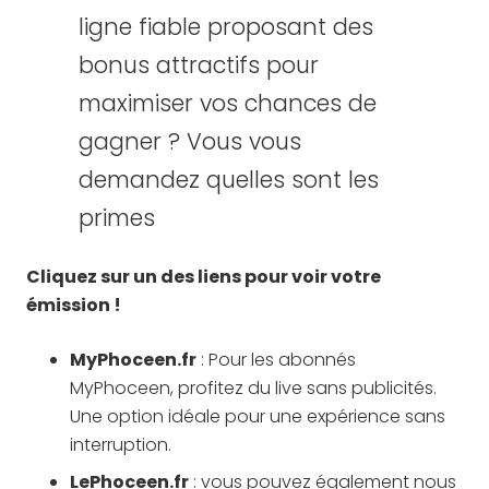
ligne fiable proposant des
bonus attractifs pour
maximiser vos chances de
gagner ? Vous vous
demandez quelles sont les
primes
Cliquez sur un des liens pour voir votre
émission !
MyPhoceen.fr
: Pour les abonnés
MyPhoceen, profitez du live sans publicités.
Une option idéale pour une expérience sans
interruption.
LePhoceen.fr
: vous pouvez également nous