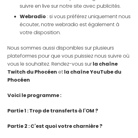
suivre en live sur notre site avec publicités.
Webradio
: si vous préférez uniquement nous
écouter, notre webradio est également à
votre disposition.
Nous sommes aussi disponibles sur plusieurs
plateformes pour que vous puissiez nous suivre où
vous le souhaitez. Rendez-vous sur
la chaîne
Twitch du Phocéen
et
la chaîne YouTube du
Phocéen
Voici le programme :
Partie 1 : Trop de transferts à l'OM ?
Partie 2 : C'est quoi votre charnière ?