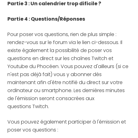
Partie 3 : Un calendrier trop dificile ?
Partie 4 :
Questions/Réponses
Pour poser vos questions, rien de plus simple :
rendez-vous sur le forum via le lien ci-dessous. Il
existe également la possibilité de poser vos
questions en direct sur les chaînes Twitch et
Youtube du Phocéen. Vous pouvez d'ailleurs (si ce
n'est pas déjà fait) vous y abonner dès
maintenant afin d'être notifié du direct sur votre
ordinateur ou smartphone. Les dernières minutes
de l'émission seront consacrées aux
questions Twitch.
Vous pouvez également participer à l'émission et
poser vos questions :