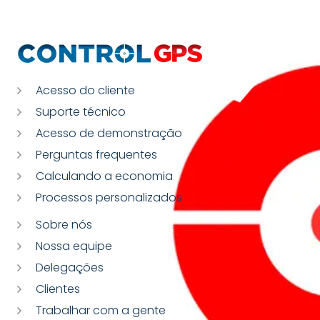
Acesso do cliente
Suporte técnico
Acesso de demonstração
Perguntas frequentes
Calculando a economia
Processos personalizados
Sobre nós
Nossa equipe
Delegações
Clientes
Trabalhar com a gente