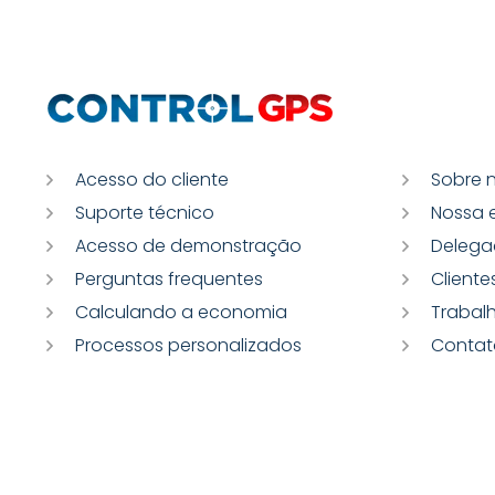
Acesso do cliente
Sobre 
Suporte técnico
Nossa 
Acesso de demonstração
Delega
Perguntas frequentes
Cliente
Calculando a economia
Trabal
Processos personalizados
Contat