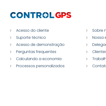
Acesso do cliente
Sobre 
Suporte técnico
Nossa 
Acesso de demonstração
Delega
Perguntas frequentes
Cliente
Calculando a economia
Trabal
Processos personalizados
Contat