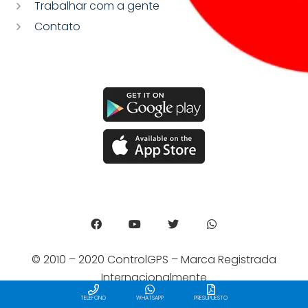
Trabalhar com a gente
Contato
© 2010 – 2020 ControlGPS – Marca Registrada
Internacionalmente
TELÉFONO
WHATSAPP
PRESUPUESTO