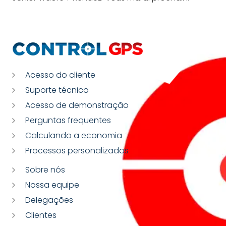
Acesso do cliente
Suporte técnico
Acesso de demonstração
Perguntas frequentes
Calculando a economia
Processos personalizados
Sobre nós
Nossa equipe
Delegações
Clientes