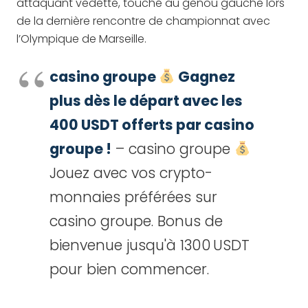
attaquant vedette, touché au genou gauche lors
de la dernière rencontre de championnat avec
l’Olympique de Marseille.
casino groupe
Gagnez
plus dès le départ avec les
400 USDT offerts par casino
groupe !
– casino groupe
Jouez avec vos crypto-
monnaies préférées sur
casino groupe. Bonus de
bienvenue jusqu'à 1300 USDT
pour bien commencer.