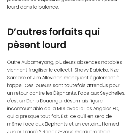
lourd dans la balance.
D’autres forfaits qui
pèsent lourd
Outre Aubameyang, plusieurs absences notables
viennent fragiliser le collectif. Shavy Babicka, Nze
Samake et Jim Allevinah manquent également à
l’appel. Ces joueurs sont toutefois attendus pour
un retour contre les Éléphants. Face aux Seychelles,
c'est un Denis Bouanga, désormais figure
incontournable de la MLS avec le Los Angeles FC,
qui a presque tout fait. Est-ce qu'il en sera de
même face aux Elephants et un certain… Hamed
Junior Traoré ? Rendez-vous mardi prochain.