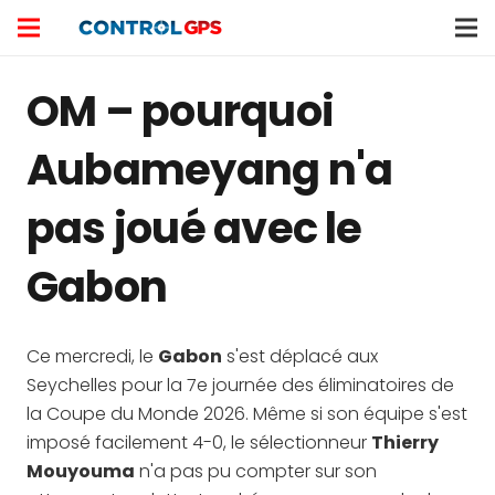
OM – pourquoi
Aubameyang n'a
pas joué avec le
Gabon
Ce mercredi, le
Gabon
s'est déplacé aux
Seychelles pour la 7e journée des éliminatoires de
la Coupe du Monde 2026. Même si son équipe s'est
imposé facilement 4-0, le sélectionneur
Thierry
Mouyouma
n'a pas pu compter sur son