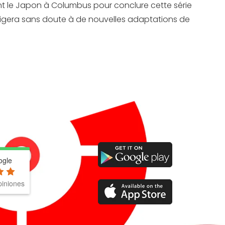
ont le Japon à Columbus pour conclure cette série
ligera sans doute à de nouvelles adaptations de
ogle
iniones