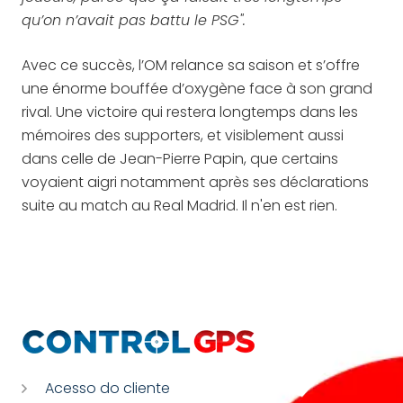
qu’on n’avait pas battu le PSG".
Avec ce succès, l’OM relance sa saison et s’offre
une énorme bouffée d’oxygène face à son grand
rival. Une victoire qui restera longtemps dans les
mémoires des supporters, et visiblement aussi
dans celle de Jean-Pierre Papin, que certains
voyaient aigri notamment après ses déclarations
suite au match au Real Madrid. Il n'en est rien.
Acesso do cliente