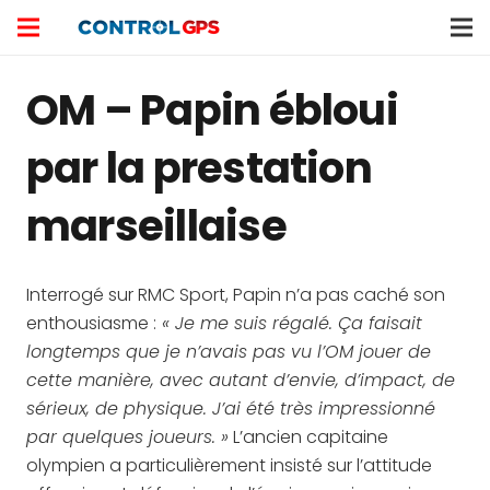
OM – Papin ébloui
par la prestation
marseillaise
Interrogé sur RMC Sport, Papin n’a pas caché son
enthousiasme :
« Je me suis régalé. Ça faisait
longtemps que je n’avais pas vu l’OM jouer de
cette manière, avec autant d’envie, d’impact, de
sérieux, de physique. J’ai été très impressionné
par quelques joueurs. »
L’ancien capitaine
olympien a particulièrement insisté sur l’attitude