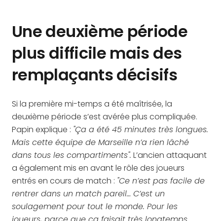
Une deuxième période
plus difficile mais des
remplaçants décisifs
Si la première mi-temps a été maîtrisée, la
deuxième période s’est avérée plus compliquée.
Papin explique :
"Ça a été 45 minutes très longues.
Mais cette équipe de Marseille n’a rien lâché
dans tous les compartiments".
L’ancien attaquant
a également mis en avant le rôle des joueurs
entrés en cours de match :
"Ce n’est pas facile de
rentrer dans un match pareil… C’est un
soulagement pour tout le monde. Pour les
joueurs, parce que ça faisait très longtemps