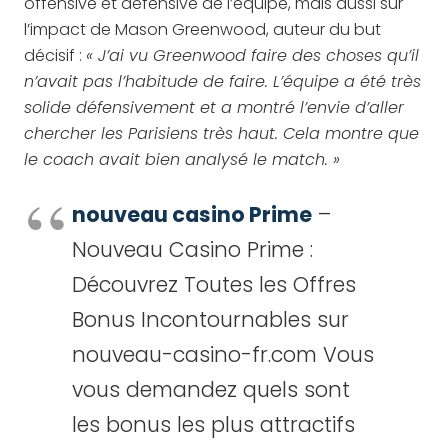
offensive et défensive de l’équipe, mais aussi sur
l’impact de Mason Greenwood, auteur du but
décisif :
« J’ai vu Greenwood faire des choses qu’il
n’avait pas l’habitude de faire. L’équipe a été très
solide défensivement et a montré l’envie d’aller
chercher les Parisiens très haut. Cela montre que
le coach avait bien analysé le match. »
nouveau casino Prime
–
Nouveau Casino Prime :
Découvrez Toutes les Offres
Bonus Incontournables sur
nouveau-casino-fr.com Vous
vous demandez quels sont
les bonus les plus attractifs