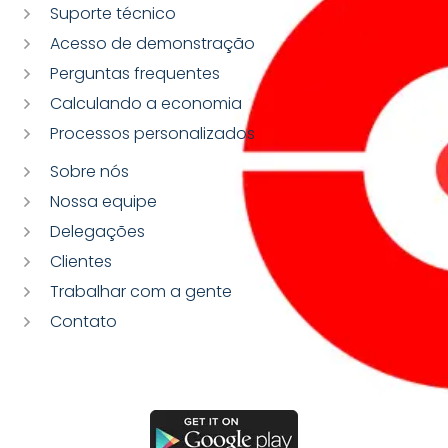
Suporte técnico
Acesso de demonstração
Perguntas frequentes
Calculando a economia
Processos personalizados
Sobre nós
Nossa equipe
Delegações
Clientes
Trabalhar com a gente
Contato