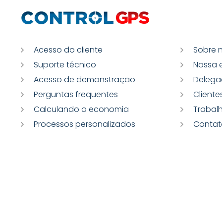
Acesso do cliente
Sobre 
Suporte técnico
Nossa 
Acesso de demonstração
Delega
Perguntas frequentes
Cliente
Calculando a economia
Trabal
Processos personalizados
Contat