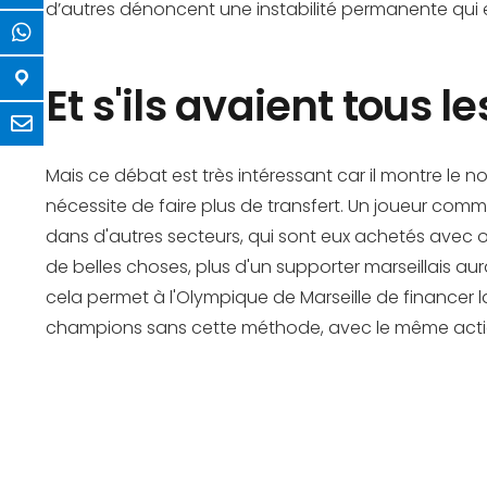
d’autres dénoncent une instabilité permanente qui e
Et s'ils avaient tous l
Mais ce débat est très intéressant car il montre le n
nécessite de faire plus de transfert. Un joueur comm
dans d'autres secteurs, qui sont eux achetés avec opt
de belles choses, plus d'un supporter marseillais aur
cela permet à l'Olympique de Marseille de financer 
champions sans cette méthode, avec le même actionn