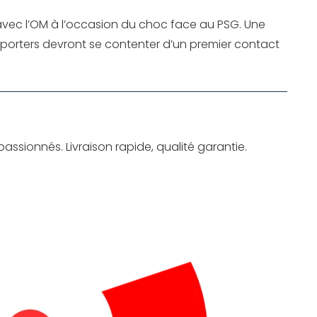
 avec l’OM à l’occasion du choc face au PSG. Une
pporters devront se contenter d’un premier contact
assionnés. Livraison rapide, qualité garantie.