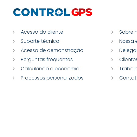
Acesso do cliente
Sobre 
Suporte técnico
Nossa 
Acesso de demonstração
Delega
Perguntas frequentes
Cliente
Calculando a economia
Trabal
Processos personalizados
Contat