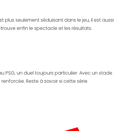
t plus seulement séduisant dans le jeu, il est aussi
rouve enfin le spectacle et les résultats.
 PSG, un duel toujours particulier. Avec un stade
nforcée. Reste à savoir si cette série