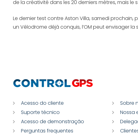
de la créativité dans les 20 derniers mètres, mais le 
Le dernier test contre Aston Villa, samedi prochain
un Vélodrome déjà conquis, l’OM peut envisager la 
Acesso do cliente
Sobre 
Suporte técnico
Nossa 
Acesso de demonstração
Delega
Perguntas frequentes
Cliente