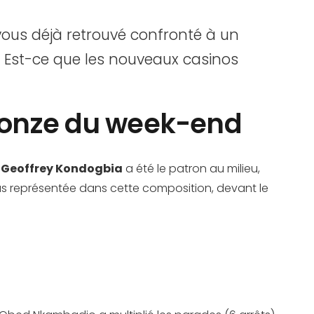
ous déjà retrouvé confronté à un
 ? Est-ce que les nouveaux casinos
e onze du week-end
.
Geoffrey Kondogbia
a été le patron au milieu,
plus représentée dans cette composition, devant le