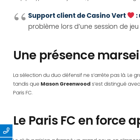
Support client de Casino Vert
:
problème lors d’une session de jeu
Une présence marseil
La sélection du duo défensif ne s’arrête pas là. Le 
tandis que
Mason Greenwood
s’est distingué avec
Paris FC.
Le Paris FC en force 