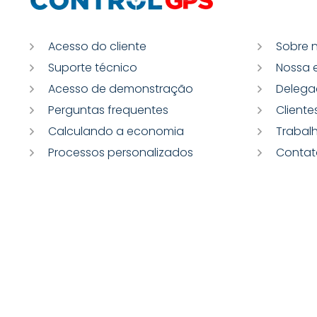
Acesso do cliente
Sobre 
Suporte técnico
Nossa 
Acesso de demonstração
Delega
Perguntas frequentes
Cliente
Calculando a economia
Trabal
Processos personalizados
Contat