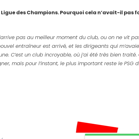
en Ligue des Champions. Pourquoi cela n’avait-il pas f
n n’arrive pas au meilleur moment du club, ou on ne vit pa
nouvel entraîneur est arrivé, et les dirigeants qui m’avai
e. C’est un club incroyable, où j’ai été très bien traité
gner, mais pour l’instant, le plus important reste le PSG