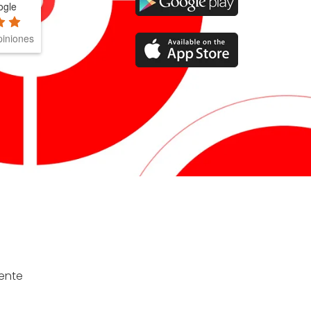
ogle
iniones
ente