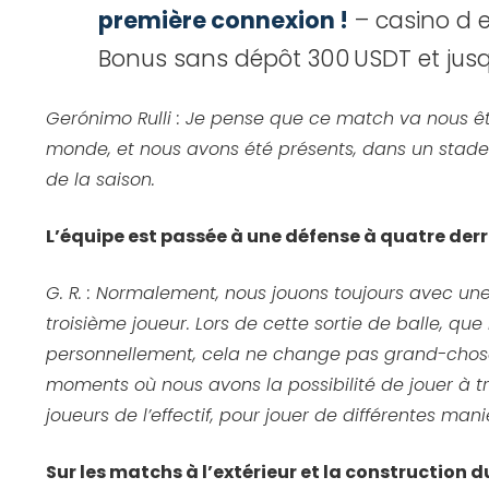
première connexion !
– casino d 
Bonus sans dépôt 300 USDT et jusq
Gerónimo Rulli : Je pense que ce match va nous êt
monde, et nous avons été présents, dans un stade
de la saison.
L’équipe est passée à une défense à quatre derr
G. R. : Normalement, nous jouons toujours avec une
troisième joueur. Lors de cette sortie de balle, que
personnellement, cela ne change pas grand-chose.
moments où nous avons la possibilité de jouer à tro
joueurs de l’effectif, pour jouer de différentes mani
Sur les matchs à l’extérieur et la construction du