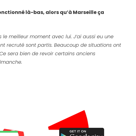
onctionné là-bas, alors qu’à Marseille ça
s le meilleur moment avec lui. J’ai aussi eu une
ent recruté sont partis. Beaucoup de situations ont
. Ce sera bien de revoir certains anciens
 dimanche.