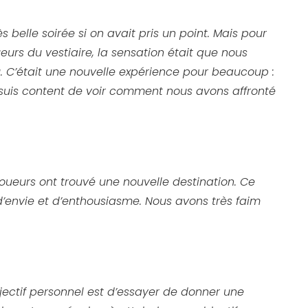
 belle soirée si on avait pris un point. Mais pour
eurs du vestiaire, la sensation était que nous
u. C’était une nouvelle expérience pour beaucoup :
suis content de voir comment nous avons affronté
 joueurs ont trouvé une nouvelle destination. Ce
’envie et d’enthousiasme. Nous avons très faim
bjectif personnel est d’essayer de donner une