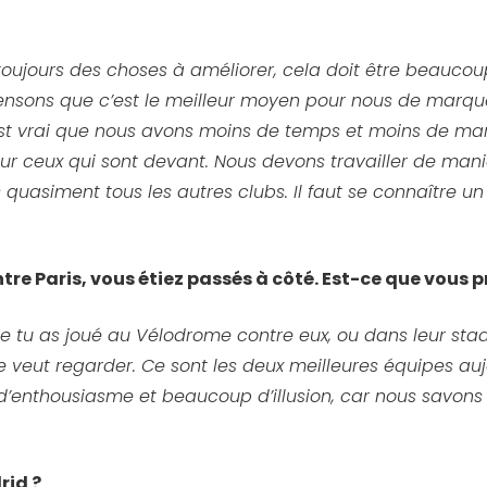
a toujours des choses à améliorer, cela doit être beaucou
pensons que c’est le meilleur moyen pour nous de marqu
’est vrai que nous avons moins de temps et moins de ma
our ceux qui sont devant. Nous devons travailler de man
 quasiment tous les autres clubs. Il faut se connaître 
ntre Paris, vous étiez passés à côté. Est-ce que vou
s que tu as joué au Vélodrome contre eux, ou dans leur st
 veut regarder. Ce sont les deux meilleures équipes aujo
enthousiasme et beaucoup d’illusion, car nous savons c
rid ?