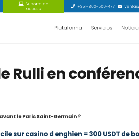
Suporte de
+351-800-500-477
ventas
acesso
Plataforma
Servicios
Notícia
de Rulli en confére
avant le Paris Saint-Germain ?
acile sur casino d enghien = 300 USDT de b