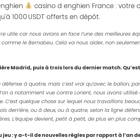
enghien
casino d enghien France : votre c
u'à 1000 USDT offerts en dépôt.
re utile car nous avions en face l’une des meilleures é
 comme le Bernabeu. Cela va nous aider, non seulement
ière Madrid, puis à trois lors du dernier match. Qu’e
 défense à quatre, mais c’est vrai qu’avec le ballon, pa
 l’on a notamment vue contre Lorient, nous avons utilisé 
 C’est quelque chose sur lequel nous travaillons beauc
is derrière, ou à deux, ou à quatre, selon la ligne défen
ères. L’équipe devient, petit à petit, de plus en plus com
 jeu : y a-t-il de nouvelles règles par rapport à l’an 