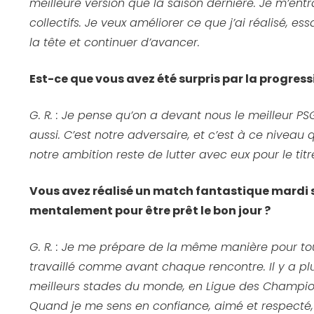
meilleure version que la saison dernière. Je m’entr
collectifs. Je veux améliorer ce que j’ai réalisé, es
la tête et continuer d’avancer.
Est-ce que vous avez été surpris par la progre
G. R. : Je pense qu’on a devant nous le meilleur P
aussi. C’est notre adversaire, et c’est à ce niveau
notre ambition reste de lutter avec eux pour le tit
Vous avez réalisé un match fantastique mardi s
mentalement pour être prêt le bon jour ?
G. R. : Je me prépare de la même manière pour tous
travaillé comme avant chaque rencontre. Il y a pl
meilleurs stades du monde, en Ligue des Champions.
Quand je me sens en confiance, aimé et respecté,