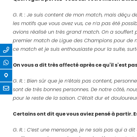
G. R. : Je suis content de mon match, mais déçu de l
les motifs que vous avez vus, ce n’a pas été possib
avions réalisé un très grand match. On a souffert
premier match de Ligue des Champions pour de no
ce match et je suis enthousiaste pour la suite, su
On vous a dit très affecté après ce qu'il s'est p
G. R. : Bien sûr que je n’étais pas content, personn
sont de très bonnes personnes. De notre côté, nou
pour le reste de la saison. C’était dur et douloureu
Certains ont dit que vous aviez pensé à partir. E
G. R. : C’est une mensonge, je ne sais pas qui a di