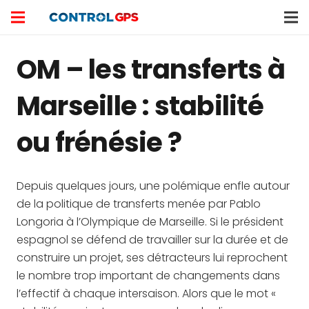
OM – les transferts à
Marseille : stabilité
ou frénésie ?
Depuis quelques jours, une polémique enfle autour
de la politique de transferts menée par Pablo
Longoria à l’Olympique de Marseille. Si le président
espagnol se défend de travailler sur la durée et de
construire un projet, ses détracteurs lui reprochent
le nombre trop important de changements dans
l’effectif à chaque intersaison. Alors que le mot «