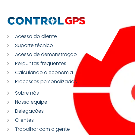
Acesso do cliente
Suporte técnico
Acesso de demonstração
Perguntas frequentes
Calculando a economia
Processos personalizados
Sobre nós
Nossa equipe
Delegações
Clientes
Trabalhar com a gente