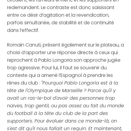
redemandent. Le contraste est donc saisissant
entre ce désir d’agitation et la revendication,
parfois simultanée, de stabilité et de continuité
dans l’effectif.
Romain Canuti, présent également sur le plateau, a
choisi d’apporter une réponse directe à ceux qui
reprochent à Pablo Longoria son approche jugée
trop agressive. Pour lui, il faut se souvenir du
contexte qui a amené l’Espagnol à prendre les
rênes du club :
"Pourquoi Pablo Longoria est à la
tête de l'Olympique de Marseille ? Parce qu'il y
avait un ras-le-bol d'avoir des personnes trop
naïves, trop gentil, ou pas assez au fait du monde
du football à la tête du club de la part des
supporters. Pour évoluer dans ce monde-là, on
s'est dit qu'il nous fallait un requin. Et maintenant,