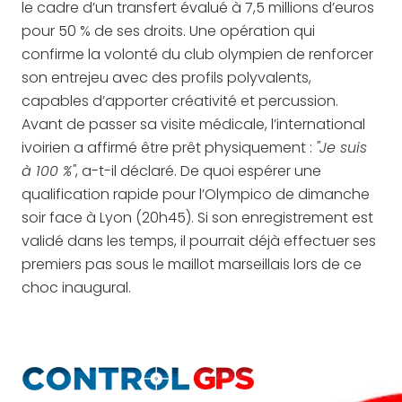
le cadre d’un transfert évalué à 7,5 millions d’euros
pour 50 % de ses droits. Une opération qui
confirme la volonté du club olympien de renforcer
son entrejeu avec des profils polyvalents,
capables d’apporter créativité et percussion.
Avant de passer sa visite médicale, l’international
ivoirien a affirmé être prêt physiquement :
"Je suis
à 100 %"
, a-t-il déclaré. De quoi espérer une
qualification rapide pour l’Olympico de dimanche
soir face à Lyon (20h45). Si son enregistrement est
validé dans les temps, il pourrait déjà effectuer ses
premiers pas sous le maillot marseillais lors de ce
choc inaugural.