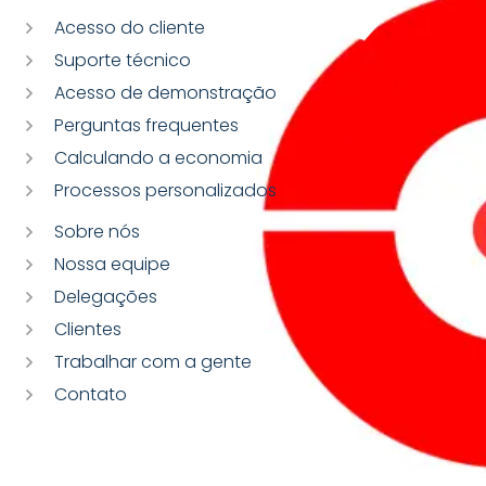
Acesso do cliente
Suporte técnico
Acesso de demonstração
Perguntas frequentes
Calculando a economia
Processos personalizados
Sobre nós
Nossa equipe
Delegações
Clientes
Trabalhar com a gente
Contato