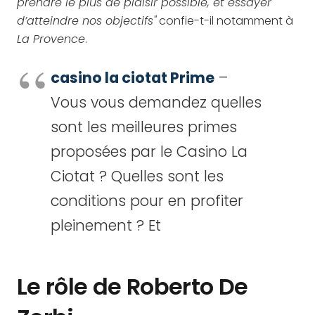
prendre le plus de plaisir possible, et essayer
d’atteindre nos objectifs"
confie-t-il notamment à
La Provence
.
casino la ciotat Prime
–
Vous vous demandez quelles
sont les meilleures primes
proposées par le Casino La
Ciotat ? Quelles sont les
conditions pour en profiter
pleinement ? Et
Le rôle de Roberto De