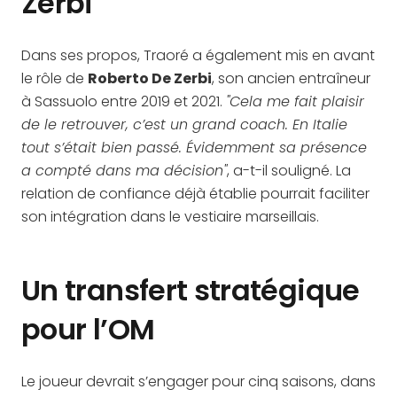
Zerbi
Dans ses propos, Traoré a également mis en avant
le rôle de
Roberto De Zerbi
, son ancien entraîneur
à Sassuolo entre 2019 et 2021.
"Cela me fait plaisir
de le retrouver, c’est un grand coach. En Italie
tout s’était bien passé. Évidemment sa présence
a compté dans ma décision"
, a-t-il souligné. La
relation de confiance déjà établie pourrait faciliter
son intégration dans le vestiaire marseillais.
Un transfert stratégique
pour l’OM
Le joueur devrait s’engager pour cinq saisons, dans