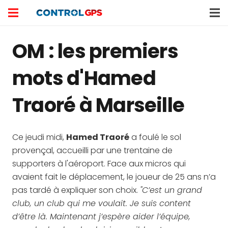
OM : les premiers
mots d'Hamed
Traoré à Marseille
Ce jeudi midi,
Hamed Traoré
a foulé le sol
provençal, accueilli par une trentaine de
supporters à l'aéroport. Face aux micros qui
avaient fait le déplacement, le joueur de 25 ans n’a
pas tardé à expliquer son choix.
"C’est un grand
club, un club qui me voulait. Je suis content
d’être là. Maintenant j’espère aider l’équipe,