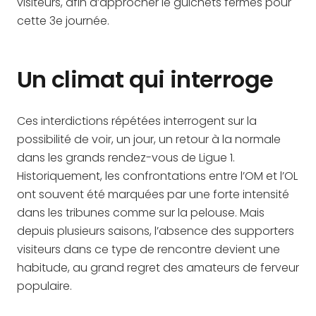
visiteurs, afin d’approcher le guichets fermés pour
cette 3e journée.
Un climat qui interroge
Ces interdictions répétées interrogent sur la
possibilité de voir, un jour, un retour à la normale
dans les grands rendez-vous de Ligue 1.
Historiquement, les confrontations entre l’OM et l’OL
ont souvent été marquées par une forte intensité
dans les tribunes comme sur la pelouse. Mais
depuis plusieurs saisons, l’absence des supporters
visiteurs dans ce type de rencontre devient une
habitude, au grand regret des amateurs de ferveur
populaire.