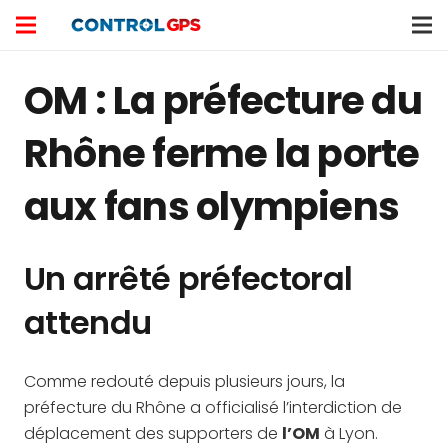
OM : La préfecture du
Rhône ferme la porte
aux fans olympiens
Un arrêté préfectoral
attendu
Comme redouté depuis plusieurs jours, la
préfecture du Rhône a officialisé l’interdiction de
déplacement des supporters de
l’OM
à Lyon.