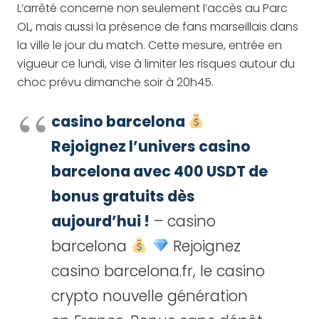
L’arrêté concerne non seulement l’accès au Parc
OL, mais aussi la présence de fans marseillais dans
la ville le jour du match. Cette mesure, entrée en
vigueur ce lundi, vise à limiter les risques autour du
choc prévu dimanche soir à 20h45.
casino barcelona
Rejoignez l’univers casino
barcelona avec 400 USDT de
bonus gratuits dès
aujourd’hui !
– casino
barcelona
Rejoignez
casino barcelona.fr, le casino
crypto nouvelle génération