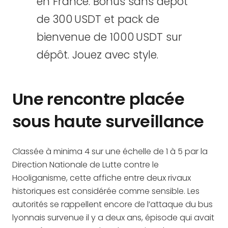
en France. Bonus sans dépôt
de 300 USDT et pack de
bienvenue de 1000 USDT sur
dépôt. Jouez avec style.
Une rencontre placée
sous haute surveillance
Classée à minima 4 sur une échelle de 1 à 5 par la
Direction Nationale de Lutte contre le
Hooliganisme, cette affiche entre deux rivaux
historiques est considérée comme sensible. Les
autorités se rappellent encore de l’attaque du bus
lyonnais survenue il y a deux ans, épisode qui avait