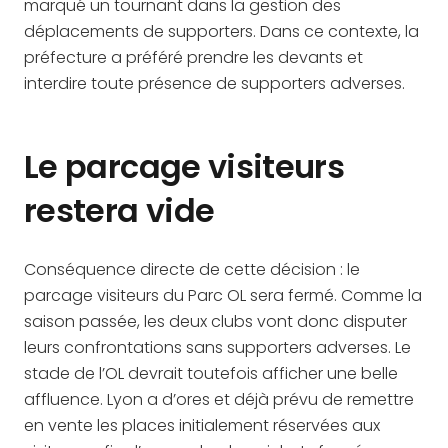
marqué un tournant dans la gestion des
déplacements de supporters. Dans ce contexte, la
préfecture a préféré prendre les devants et
interdire toute présence de supporters adverses.
Le parcage visiteurs
restera vide
Conséquence directe de cette décision : le
parcage visiteurs du Parc OL sera fermé. Comme la
saison passée, les deux clubs vont donc disputer
leurs confrontations sans supporters adverses. Le
stade de l’OL devrait toutefois afficher une belle
affluence. Lyon a d’ores et déjà prévu de remettre
en vente les places initialement réservées aux