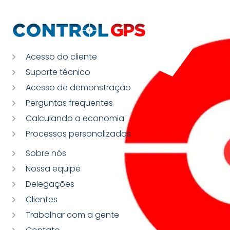
Acesso do cliente
Suporte técnico
Acesso de demonstração
Perguntas frequentes
Calculando a economia
Processos personalizados
Sobre nós
Nossa equipe
Delegações
Clientes
Trabalhar com a gente