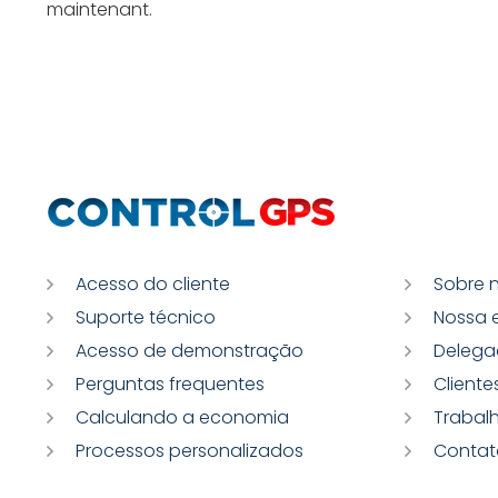
maintenant.
Acesso do cliente
Sobre 
Suporte técnico
Nossa 
Acesso de demonstração
Delega
Perguntas frequentes
Cliente
Calculando a economia
Trabal
Processos personalizados
Contat