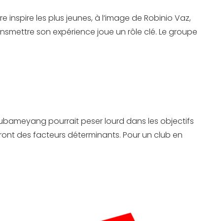
inspire les plus jeunes, à l’image de Robinio Vaz,
ansmettre son expérience joue un rôle clé. Le groupe
Aubameyang pourrait peser lourd dans les objectifs
ront des facteurs déterminants. Pour un club en