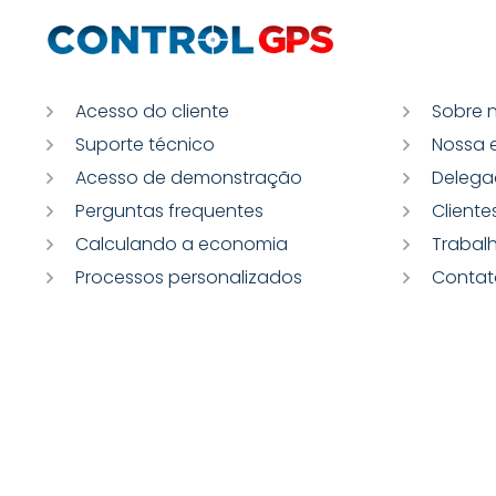
Acesso do cliente
Sobre 
Suporte técnico
Nossa 
Acesso de demonstração
Delega
Perguntas frequentes
Cliente
Calculando a economia
Trabal
Processos personalizados
Contat