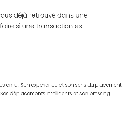
ous déjà retrouvé dans une
faire si une transaction est
ées en lui. Son expérience et son sens du placement
Ses déplacements intelligents et son pressing