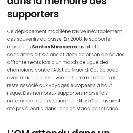
dans la mémoire des
supporters
Ce déplacement madrilène ravive inévitablement
des souvenirs du passé. En 2008, le supporter
marseillais
Santos Mirasierra
avait été
condamné à trois ans et demi de prison après des
affrontements lors d’un match de Ligue des
champions contre l’Atlético Madrid. Cet épisode
avait marqué le mouvement ultra marseillais et
reste associé aux voyages européens à haut
risque. Des nombreux supporters marseillais,
notamment de la section Handifan Club, avaient
été pris à partie dans l'ancien stade de l'Atlético.