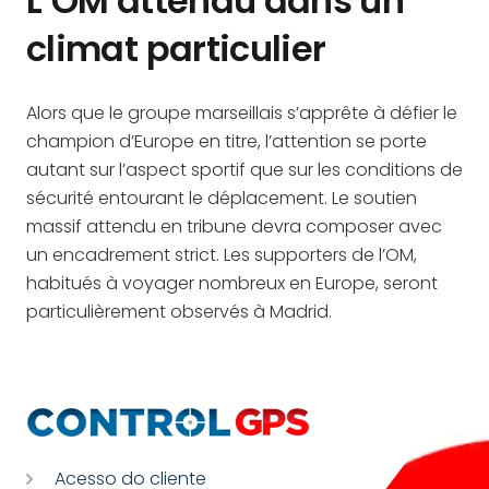
L’OM attendu dans un
climat particulier
Alors que le groupe marseillais s’apprête à défier le
champion d’Europe en titre, l’attention se porte
autant sur l’aspect sportif que sur les conditions de
sécurité entourant le déplacement. Le soutien
massif attendu en tribune devra composer avec
un encadrement strict. Les supporters de l’OM,
habitués à voyager nombreux en Europe, seront
particulièrement observés à Madrid.
Acesso do cliente