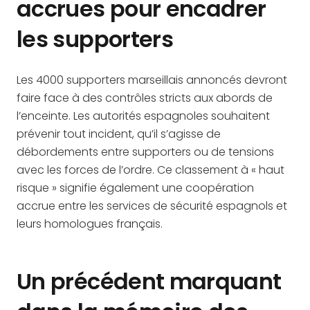
accrues pour encadrer
les supporters
Les 4000 supporters marseillais annoncés devront
faire face à des contrôles stricts aux abords de
l’enceinte. Les autorités espagnoles souhaitent
prévenir tout incident, qu’il s’agisse de
débordements entre supporters ou de tensions
avec les forces de l’ordre. Ce classement à « haut
risque » signifie également une coopération
accrue entre les services de sécurité espagnols et
leurs homologues français.
Un précédent marquant