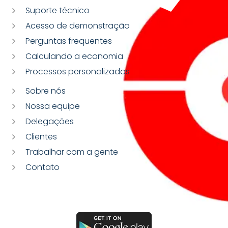
Suporte técnico
Acesso de demonstração
Perguntas frequentes
Calculando a economia
Processos personalizados
Sobre nós
Nossa equipe
Delegações
Clientes
Trabalhar com a gente
Contato