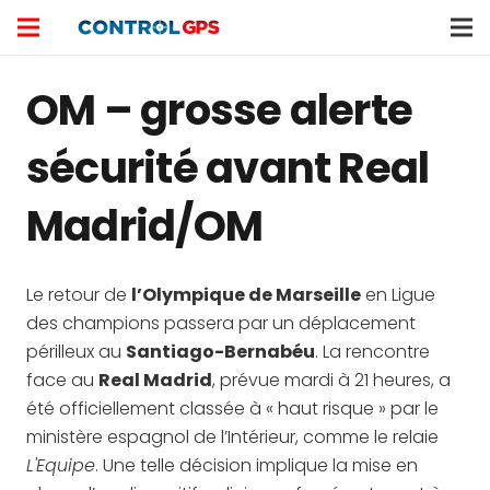
OM – grosse alerte
sécurité avant Real
Madrid/OM
Le retour de
l’Olympique de Marseille
en Ligue
des champions passera par un déplacement
périlleux au
Santiago-Bernabéu
. La rencontre
face au
Real Madrid
, prévue mardi à 21 heures, a
été officiellement classée à « haut risque » par le
ministère espagnol de l’Intérieur, comme le relaie
L'Equipe
. Une telle décision implique la mise en