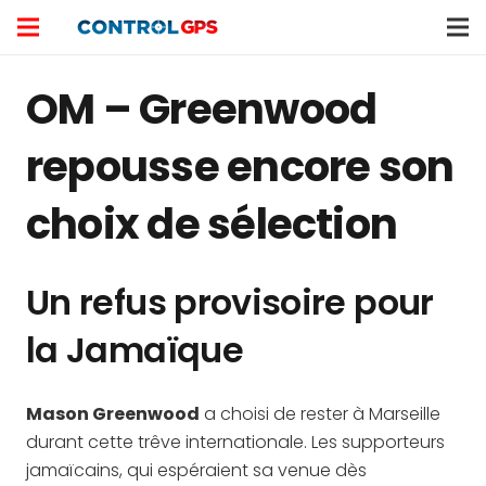
OM – Greenwood
repousse encore son
choix de sélection
Un refus provisoire pour
la Jamaïque
Mason Greenwood
a choisi de rester à Marseille
durant cette trêve internationale. Les supporteurs
jamaïcains, qui espéraient sa venue dès