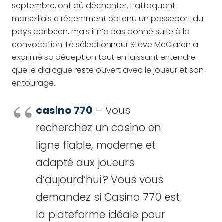
septembre, ont dû déchanter. L’attaquant
marseillais a récemment obtenu un passeport du
pays caribéen, mais il n’a pas donné suite à la
convocation. Le sélectionneur Steve McClaren a
exprimé sa déception tout en laissant entendre
que le dialogue reste ouvert avec le joueur et son
entourage.
casino 770
– Vous
recherchez un casino en
ligne fiable, moderne et
adapté aux joueurs
d’aujourd’hui ? Vous vous
demandez si Casino 770 est
la plateforme idéale pour