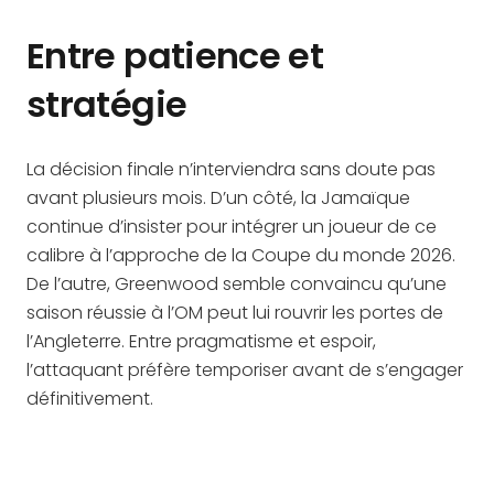
Entre patience et
stratégie
La décision finale n’interviendra sans doute pas
avant plusieurs mois. D’un côté, la Jamaïque
continue d’insister pour intégrer un joueur de ce
calibre à l’approche de la Coupe du monde 2026.
De l’autre, Greenwood semble convaincu qu’une
saison réussie à l’OM peut lui rouvrir les portes de
l’Angleterre. Entre pragmatisme et espoir,
l’attaquant préfère temporiser avant de s’engager
définitivement.