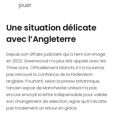
jouer
Une situation délicate
avec l’Angleterre
Depuis son affaire judiciaire qui a terni son image
en 2022, Greenwood n’a plus été appelé avec les
Three Lions. Officiellement blanchi, il n’a toutefois
pas retrouvé la confiance de la Fédération
anglaise. Pourtant, selon la presse britannique,
l’ancien espoir de Manchester United n’a pas
encore envoyé la lettre indispensable pour valider
son changement de sélection, signe qu’il n’écarte
pas totalement un retour en grâce.