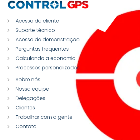
Acesso do cliente
Suporte técnico
Acesso de demonstração
Perguntas frequentes
Calculando a economia
Processos personalizados
Sobre nós
Nossa equipe
Delegações
Clientes
Trabalhar com a gente
Contato