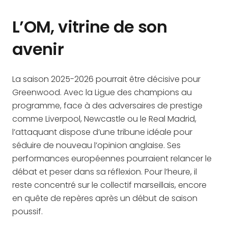
L’OM, vitrine de son
avenir
La saison 2025-2026 pourrait être décisive pour
Greenwood. Avec la Ligue des champions au
programme, face à des adversaires de prestige
comme Liverpool, Newcastle ou le Real Madrid,
l’attaquant dispose d’une tribune idéale pour
séduire de nouveau l’opinion anglaise. Ses
performances européennes pourraient relancer le
débat et peser dans sa réflexion. Pour l’heure, il
reste concentré sur le collectif marseillais, encore
en quête de repères après un début de saison
poussif.