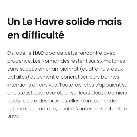
Un Le Havre solide mais
en difficulté
En face, le
HAC
aborde cette rencontre avec
prudence. Les Normandes restent sur six matches
sans succès en championnat (quatre nuls, deux
défaites) et peinent à concrétiser leurs bonnes
intentions offensives. Toutefois, elles s’appuient sur
une statistique favorable : sur leurs douze derniers
duels face à des promus, elles n’ont concédé
qu’une seule défaite, contre Nantes en septembre
2024.