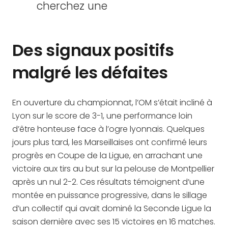
cherchez une
Des signaux positifs
malgré les défaites
En ouverture du championnat, l’OM s’était incliné à
Lyon sur le score de 3-1, une performance loin
d’être honteuse face à l’ogre lyonnais. Quelques
jours plus tard, les Marseillaises ont confirmé leurs
progrès en Coupe de la Ligue, en arrachant une
victoire aux tirs au but sur la pelouse de Montpellier
après un nul 2-2. Ces résultats témoignent d’une
montée en puissance progressive, dans le sillage
d’un collectif qui avait dominé la Seconde Ligue la
saison dernière avec ses 15 victoires en 16 matches.