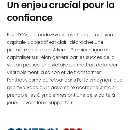
Un enjeu crucial pour la
confiance
Pour l’OM, ce rendez-vous revêt une dimension
capitale. L’objectif est clair : décrocher une
première victoire en Arkema Première Ligue et
capitaliser sur l’élan généré par les succès de la
saison passée. Une victoire permettrait de lancer
véritablement la saison et de transformer
l’enthousiasme du retour dans l’élite en dynamique
sportive. Face à un adversaire accrocheur mais
prenable, les Olympiennes ont une belle carte à
jouer devant leurs supporters.