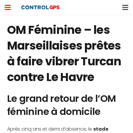
OM Féminine – les
Marseillaises prêtes
à faire vibrer Turcan
contre Le Havre
Le grand retour de l’OM
féminine à domicile
Après cinq ans et demi d’absence, le
stade