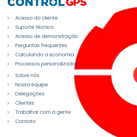
Acesso do cliente
Suporte técnico
Acesso de demonstração
Perguntas frequentes
Calculando a economia
Processos personalizados
Sobre nós
Nossa equipe
Delegações
Clientes
Trabalhar com a gente
Contato