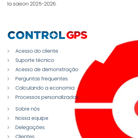
la saison 2025-2026.
Acesso do cliente
Suporte técnico
Acesso de demonstração
Perguntas frequentes
Calculando a economia
Processos personalizados
Sobre nós
Nossa equipe
Delegações
Clientes