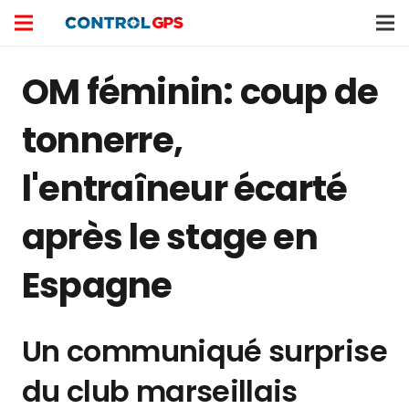
OM féminin: coup de
tonnerre,
l'entraîneur écarté
après le stage en
Espagne
Un communiqué surprise
du club marseillais