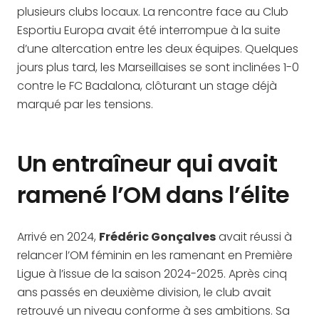
plusieurs clubs locaux. La rencontre face au Club
Esportiu Europa avait été interrompue à la suite
d’une altercation entre les deux équipes. Quelques
jours plus tard, les Marseillaises se sont inclinées 1-0
contre le FC Badalona, clôturant un stage déjà
marqué par les tensions.
Un entraîneur qui avait
ramené l’OM dans l’élite
Arrivé en 2024,
Frédéric Gonçalves
avait réussi à
relancer l’OM féminin en les ramenant en Première
Ligue à l’issue de la saison 2024-2025. Après cinq
ans passés en deuxième division, le club avait
retrouvé un niveau conforme à ses ambitions. Sa