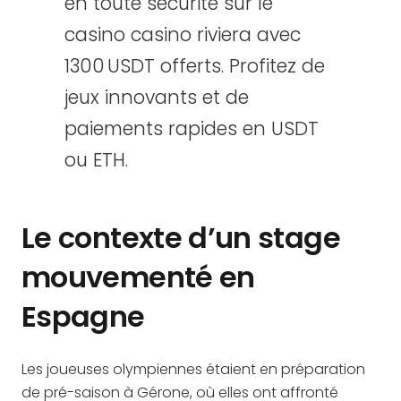
en toute sécurité sur le
casino casino riviera avec
1300 USDT offerts. Profitez de
jeux innovants et de
paiements rapides en USDT
ou ETH.
Le contexte d’un stage
mouvementé en
Espagne
Les joueuses olympiennes étaient en préparation
de pré-saison à Gérone, où elles ont affronté