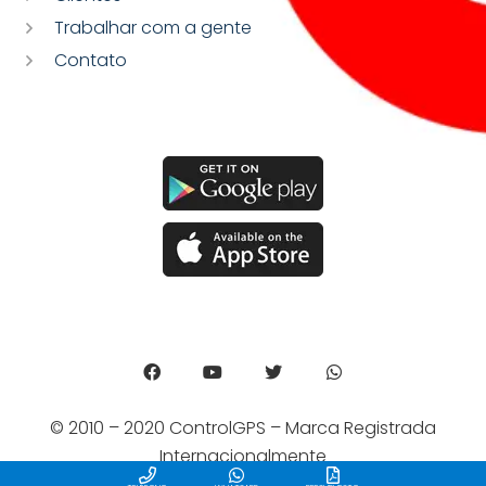
Trabalhar com a gente
Contato
© 2010 – 2020 ControlGPS – Marca Registrada
Internacionalmente