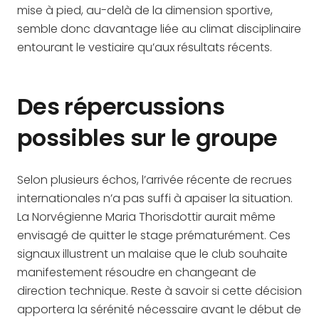
mise à pied, au-delà de la dimension sportive,
semble donc davantage liée au climat disciplinaire
entourant le vestiaire qu’aux résultats récents.
Des répercussions
possibles sur le groupe
Selon plusieurs échos, l’arrivée récente de recrues
internationales n’a pas suffi à apaiser la situation.
La Norvégienne Maria Thorisdottir aurait même
envisagé de quitter le stage prématurément. Ces
signaux illustrent un malaise que le club souhaite
manifestement résoudre en changeant de
direction technique. Reste à savoir si cette décision
apportera la sérénité nécessaire avant le début de