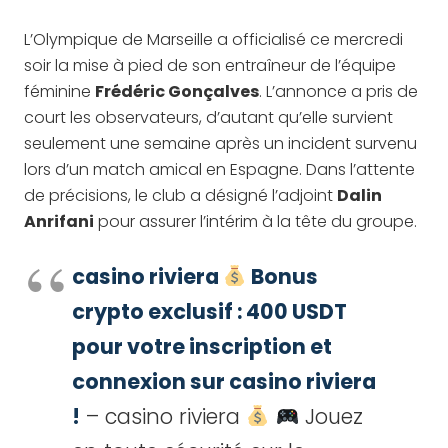
L’Olympique de Marseille a officialisé ce mercredi
soir la mise à pied de son entraîneur de l’équipe
féminine
Frédéric Gonçalves
. L’annonce a pris de
court les observateurs, d’autant qu’elle survient
seulement une semaine après un incident survenu
lors d’un match amical en Espagne. Dans l’attente
de précisions, le club a désigné l’adjoint
Dalin
Anrifani
pour assurer l’intérim à la tête du groupe.
casino riviera
Bonus
crypto exclusif : 400 USDT
pour votre inscription et
connexion sur casino riviera
!
– casino riviera
Jouez